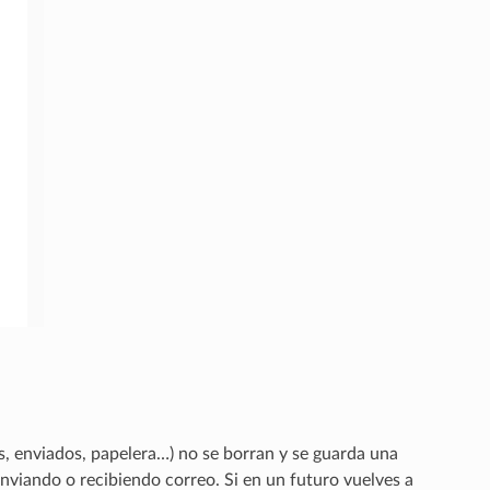
s, enviados, papelera…) no se borran y se guarda una
nviando o recibiendo correo. Si en un futuro vuelves a