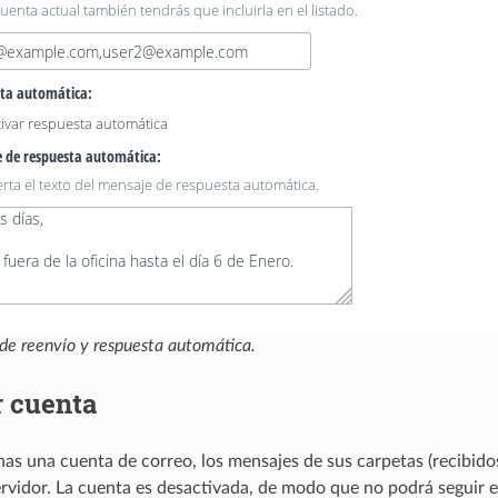
de reenvío y respuesta automática.
r cuenta
as una cuenta de correo, los mensajes de sus carpetas (recibido
ervidor. La cuenta es desactivada, de modo que no podrá seguir e