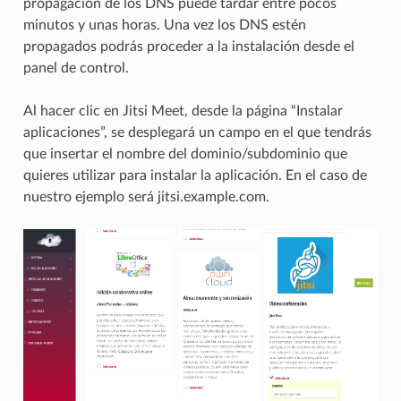
propagación de los DNS puede tardar entré pocos
minutos y unas horas. Una vez los DNS estén
propagados podrás proceder a la instalación desde el
panel de control.
Al hacer clic en Jitsi Meet, desde la página “Instalar
aplicaciones”, se desplegará un campo en el que tendrás
que insertar el nombre del dominio/subdominio que
quieres utilizar para instalar la aplicación. En el caso de
nuestro ejemplo será jitsi.example.com.