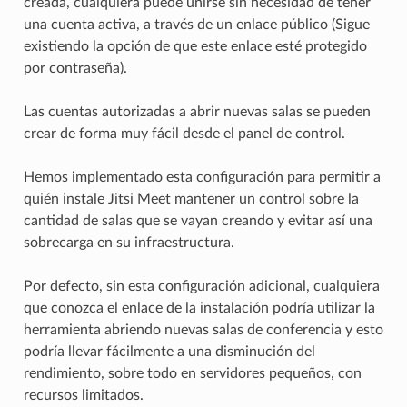
creada, cualquiera puede unirse sin necesidad de tener
una cuenta activa, a través de un enlace público (Sigue
existiendo la opción de que este enlace esté protegido
por contraseña).
Las cuentas autorizadas a abrir nuevas salas se pueden
crear de forma muy fácil desde el panel de control.
Hemos implementado esta configuración para permitir a
quién instale Jitsi Meet mantener un control sobre la
cantidad de salas que se vayan creando y evitar así una
sobrecarga en su infraestructura.
Por defecto, sin esta configuración adicional, cualquiera
que conozca el enlace de la instalación podría utilizar la
herramienta abriendo nuevas salas de conferencia y esto
podría llevar fácilmente a una disminución del
rendimiento, sobre todo en servidores pequeños, con
recursos limitados.