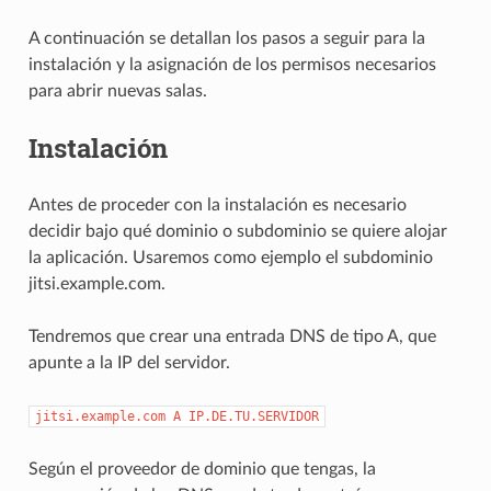
A continuación se detallan los pasos a seguir para la
instalación y la asignación de los permisos necesarios
para abrir nuevas salas.
Instalación
Antes de proceder con la instalación es necesario
decidir bajo qué dominio o subdominio se quiere alojar
la aplicación. Usaremos como ejemplo el subdominio
jitsi.example.com.
Tendremos que crear una entrada DNS de tipo A, que
apunte a la IP del servidor.
jitsi.example.com
A
IP.DE.TU.SERVIDOR
Según el proveedor de dominio que tengas, la