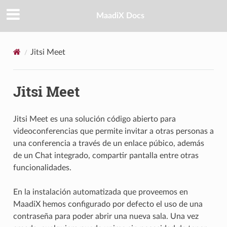
MaadiX Docs
Jitsi Meet
Jitsi Meet
Jitsi Meet es una solución código abierto para
videoconferencias que permite invitar a otras personas a
una conferencia a través de un enlace púbico, además
de un Chat integrado, compartir pantalla entre otras
funcionalidades.
En la instalación automatizada que proveemos en
MaadiX hemos configurado por defecto el uso de una
contraseña para poder abrir una nueva sala. Una vez