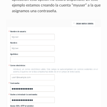
ejemplo estamos creando la cuenta “myuser” a la que
asignamos una contraseña.