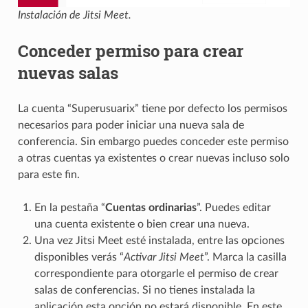
Instalación de Jitsi Meet.
Conceder permiso para crear
nuevas salas
La cuenta “Superusuarix” tiene por defecto los permisos
necesarios para poder iniciar una nueva sala de
conferencia. Sin embargo puedes conceder este permiso
a otras cuentas ya existentes o crear nuevas incluso solo
para este fin.
En la pestaña “
Cuentas ordinarias
”. Puedes editar
una cuenta existente o bien crear una nueva.
Una vez Jitsi Meet esté instalada, entre las opciones
disponibles verás “
Activar Jitsi Meet
”. Marca la casilla
correspondiente para otorgarle el permiso de crear
salas de conferencias. Si no tienes instalada la
aplicación esta opción no estará disponible. En este