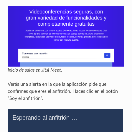
Inicio de salas en Jitsi Meet.
Verás una alerta en la que la aplicación pide que
confirmes que eres el anfitrión. Haces clic en el botón
“Soy el anfitrión”.