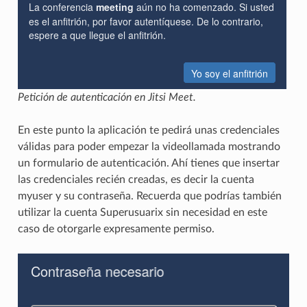
Petición de autenticación en Jitsi Meet.
En este punto la aplicación te pedirá unas credenciales
válidas para poder empezar la videollamada mostrando
un formulario de autenticación. Ahí tienes que insertar
las credenciales recién creadas, es decir la cuenta
myuser y su contraseña. Recuerda que podrías también
utilizar la cuenta Superusuarix sin necesidad en este
caso de otorgarle expresamente permiso.