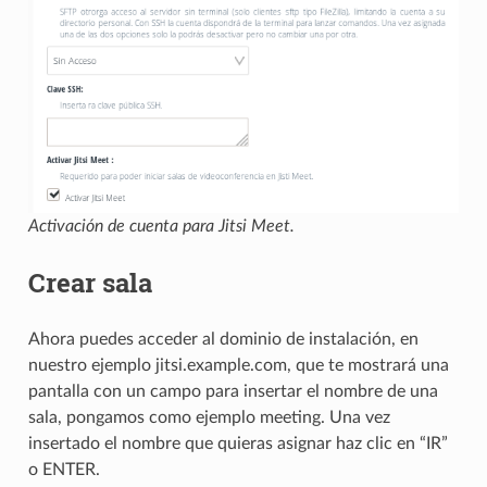
Activación de cuenta para Jitsi Meet.
Crear sala
Ahora puedes acceder al dominio de instalación, en
nuestro ejemplo jitsi.example.com, que te mostrará una
pantalla con un campo para insertar el nombre de una
sala, pongamos como ejemplo meeting. Una vez
insertado el nombre que quieras asignar haz clic en “IR”
o ENTER.