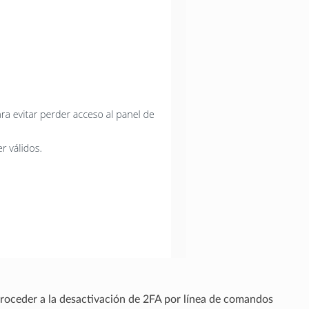
 proceder a la desactivación de 2FA por línea de comandos