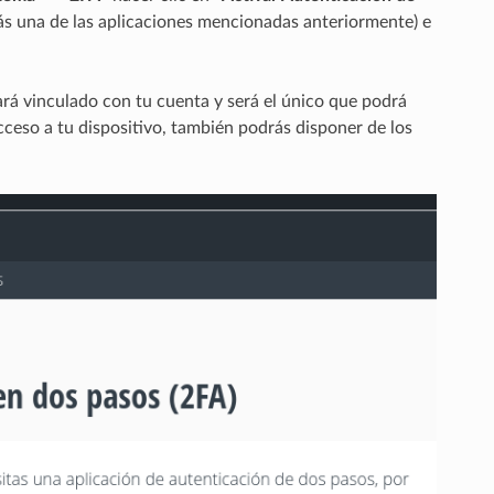
rás una de las aplicaciones mencionadas anteriormente) e
ará vinculado con tu cuenta y será el único que podrá
acceso a tu dispositivo, también podrás disponer de los