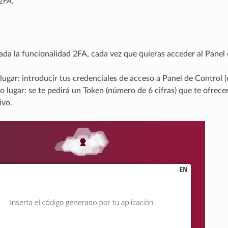
2FA.
ada la funcionalidad 2FA, cada vez que quieras acceder al Panel
lugar: introducir tus credenciales de acceso a Panel de Control
 lugar: se te pedirá un Token (número de 6 cifras) que te ofrecer
ivo.