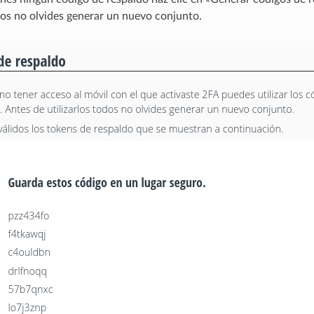
odos no olvides generar un nuevo conjunto.