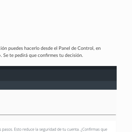
ción puedes hacerlo desde el Panel de Control, en
». Se te pedirá que confirmes tu decisión.