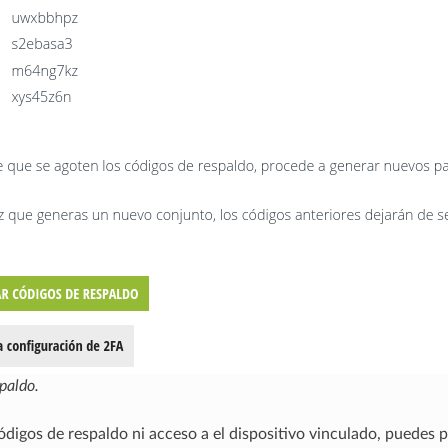
paldo.
códigos de respaldo ni acceso a el dispositivo vinculado, puedes