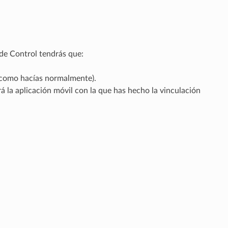
 de Control tendrás que:
 (como hacías normalmente).
á la aplicación móvil con la que has hecho la vinculación