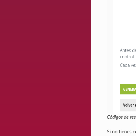
Códigos de res
Si no tienes 