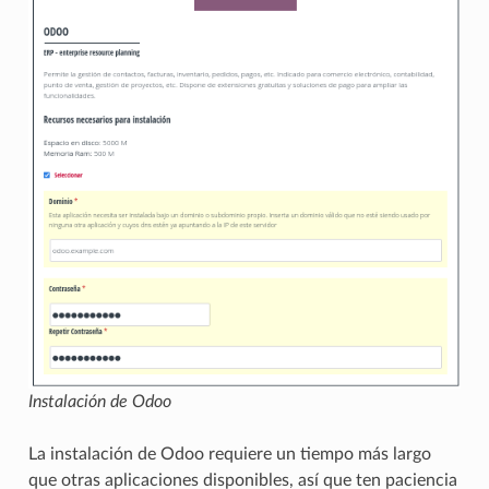
Instalación de Odoo
La instalación de Odoo requiere un tiempo más largo
que otras aplicaciones disponibles, así que ten paciencia