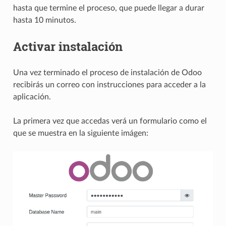
hasta que termine el proceso, que puede llegar a durar
hasta 10 minutos.
Activar instalación
Una vez terminado el proceso de instalación de Odoo
recibirás un correo con instrucciones para acceder a la
aplicación.
La primera vez que accedas verá un formulario como el
que se muestra en la siguiente imágen: