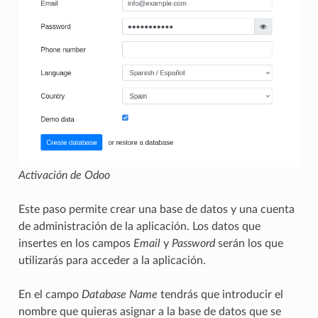
Activación de Odoo
Este paso permite crear una base de datos y una cuenta
de administración de la aplicación. Los datos que
insertes en los campos
Email
y
Password
serán los que
utilizarás para acceder a la aplicación.
En el campo
Database Name
tendrás que introducir el
nombre que quieras asignar a la base de datos que se