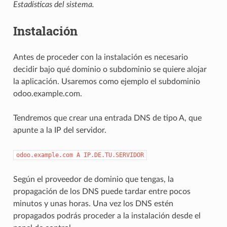
Estadísticas del sistema.
Instalación
Antes de proceder con la instalación es necesario
decidir bajo qué dominio o subdominio se quiere alojar
la aplicación. Usaremos como ejemplo el subdominio
odoo.example.com.
Tendremos que crear una entrada DNS de tipo A, que
apunte a la IP del servidor.
odoo.example.com
A
IP.DE.TU.SERVIDOR
Según el proveedor de dominio que tengas, la
propagación de los DNS puede tardar entre pocos
minutos y unas horas. Una vez los DNS estén
propagados podrás proceder a la instalación desde el