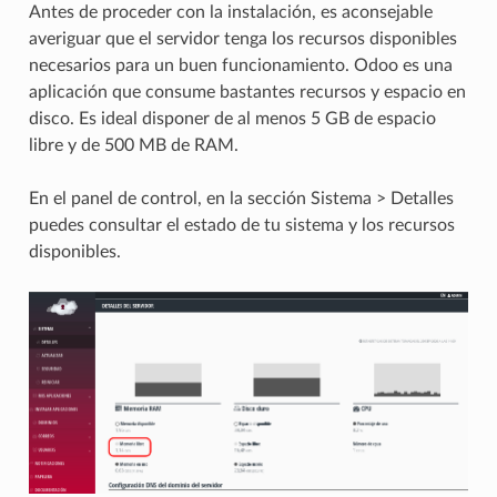
Antes de proceder con la instalación, es aconsejable
averiguar que el servidor tenga los recursos disponibles
necesarios para un buen funcionamiento. Odoo es una
aplicación que consume bastantes recursos y espacio en
disco. Es ideal disponer de al menos 5 GB de espacio
libre y de 500 MB de RAM.
En el panel de control, en la sección Sistema > Detalles
puedes consultar el estado de tu sistema y los recursos
disponibles.