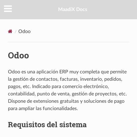
MaadiX Docs
Odoo
Odoo
Odoo es una aplicación ERP muy completa que permite
la gestión de contactos, facturas, inventario, pedidos,
pagos, etc. Indicado para comercio electrónico,
contabilidad, punto de venta, gestión de proyectos, etc.
Dispone de extensiones gratuitas y soluciones de pago
para ampliar las funcionalidades.
Requisitos del sistema