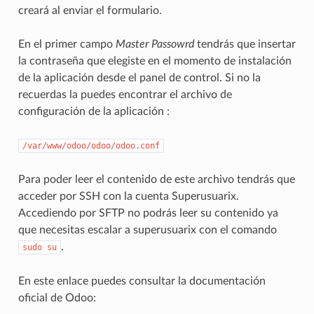
creará al enviar el formulario.
En el primer campo
Master Passowrd
tendrás que insertar
la contraseña que elegiste en el momento de instalación
de la aplicación desde el panel de control. Si no la
recuerdas la puedes encontrar el archivo de
configuración de la aplicación :
/var/www/odoo/odoo/odoo.conf
Para poder leer el contenido de este archivo tendrás que
acceder por SSH con la cuenta Superusuarix.
Accediendo por SFTP no podrás leer su contenido ya
que necesitas escalar a superusuarix con el comando
.
sudo
su
En este enlace puedes consultar la documentación
oficial de Odoo: