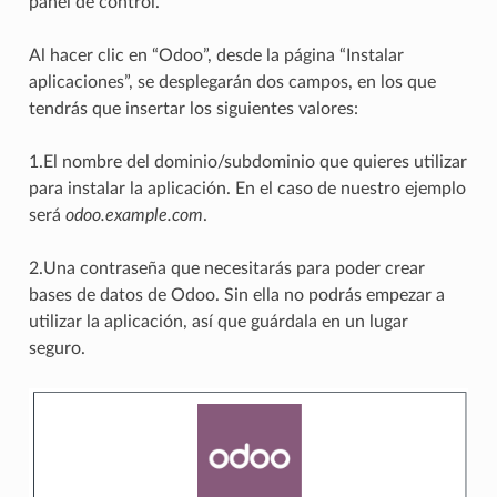
panel de control.
Al hacer clic en “Odoo”, desde la página “Instalar
aplicaciones”, se desplegarán dos campos, en los que
tendrás que insertar los siguientes valores:
1.El nombre del dominio/subdominio que quieres utilizar
para instalar la aplicación. En el caso de nuestro ejemplo
será
odoo.example.com
.
2.Una contraseña que necesitarás para poder crear
bases de datos de Odoo. Sin ella no podrás empezar a
utilizar la aplicación, así que guárdala en un lugar
seguro.