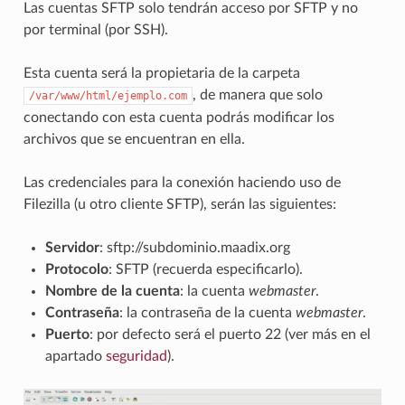
Las cuentas SFTP solo tendrán acceso por SFTP y no
por terminal (por SSH).
Esta cuenta será la propietaria de la carpeta
, de manera que solo
/var/www/html/ejemplo.com
conectando con esta cuenta podrás modificar los
archivos que se encuentran en ella.
Las credenciales para la conexión haciendo uso de
Filezilla (u otro cliente SFTP), serán las siguientes:
Servidor
: sftp://subdominio.maadix.org
Protocolo
: SFTP (recuerda especificarlo).
Nombre de la cuenta
: la cuenta
webmaster
.
Contraseña
: la contraseña de la cuenta
webmaster
.
Puerto
: por defecto será el puerto 22 (ver más en el
apartado
seguridad
).