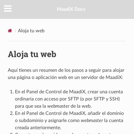
MaadiX Docs
Aloja tu web
Aloja tu web
Aquí tienes un resumen de los pasos a seguir para alojar
una página o aplicación web en un servidor de MaadiX:
En el Panel de Control de MaadiX, crear una cuenta
ordinaria con acceso por SFTP (o por SFTP y SSH)
para que sea la
webmaster
de la web.
En el Panel de Control de MaadiX, añadir el dominio
o subdominio y asignarle como
webmaster
la cuenta
creada anteriormente.