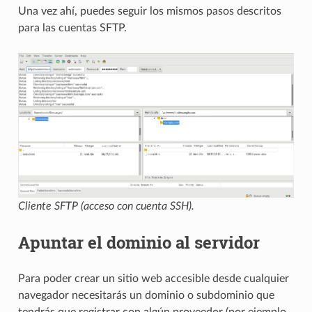
Una vez ahí, puedes seguir los mismos pasos descritos
para las cuentas SFTP.
Cliente SFTP (acceso con cuenta SSH).
Apuntar el dominio al servidor
Para poder crear un sitio web accesible desde cualquier
navegador necesitarás un dominio o subdominio que
tendrás que registrar con algún proveedor (por ejemplo,