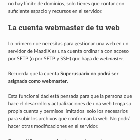
no hay límite de dominios, solo tienes que contar con
suficiente espacio y recursos en el servidor.
La cuenta webmaster de tu web
Lo primero que necesitas para gestionar una web en un
servidor de MaadiX es una cuenta ordinaria con acceso
por SFTP (o por SFTP y SSH) que haga de
webmaster
.
Recuerda que la cuenta
Superusuarix no podrá ser
asignada como webmaster
.
Esta funcionalidad está pensada para que la persona que
hace el desarrollo y actualizaciones de una web tenga su
propia cuenta y permisos limitados, solo los necesarios
para subir los archivos que conforman la web. No podrá
hacer otras modificaciones en el servidor.