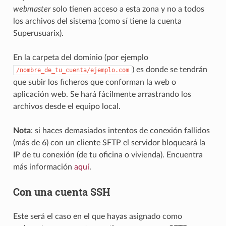
webmaster
solo tienen acceso a esta zona y no a todos
los archivos del sistema (como sí tiene la cuenta
Superusuarix).
En la carpeta del dominio (por ejemplo
) es donde se tendrán
/nombre_de_tu_cuenta/ejemplo.com
que subir los ficheros que conforman la web o
aplicación web. Se hará fácilmente arrastrando los
archivos desde el equipo local.
Nota
: si haces demasiados intentos de conexión fallidos
(más de 6) con un cliente SFTP el servidor bloqueará la
IP de tu conexión (de tu oficina o vivienda). Encuentra
más información
aquí
.
Con una cuenta SSH
Este será el caso en el que hayas asignado como