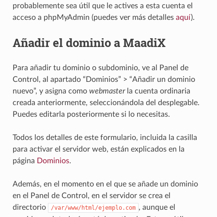
probablemente sea útil que le actives a esta cuenta el
acceso a phpMyAdmin (puedes ver más detalles
aquí
).
Añadir el dominio a MaadiX
Para añadir tu dominio o subdominio, ve al Panel de
Control, al apartado “Dominios” > “Añadir un dominio
nuevo”, y asigna como
webmaster
la cuenta ordinaria
creada anteriormente, seleccionándola del desplegable.
Puedes editarla posteriormente si lo necesitas.
Todos los detalles de este formulario, incluida la casilla
para activar el servidor web, están explicados en la
página
Dominios
.
Además, en el momento en el que se añade un dominio
en el Panel de Control, en el servidor se crea el
directorio
, aunque el
/var/www/html/ejemplo.com