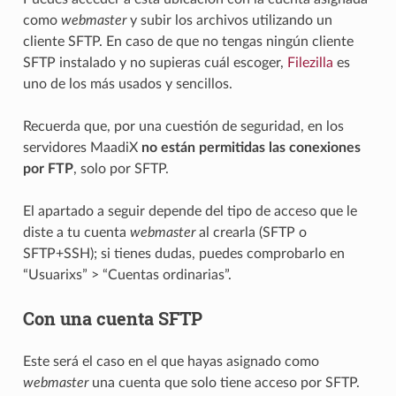
como
webmaster
y subir los archivos utilizando un
cliente SFTP. En caso de que no tengas ningún cliente
SFTP instalado y no supieras cuál escoger,
Filezilla
es
uno de los más usados y sencillos.
Recuerda que, por una cuestión de seguridad, en los
servidores MaadiX
no están permitidas las conexiones
por FTP
, solo por SFTP.
El apartado a seguir depende del tipo de acceso que le
diste a tu cuenta
webmaster
al crearla (SFTP o
SFTP+SSH); si tienes dudas, puedes comprobarlo en
“Usuarixs” > “Cuentas ordinarias”.
Con una cuenta SFTP
Este será el caso en el que hayas asignado como
webmaster
una cuenta que solo tiene acceso por SFTP.