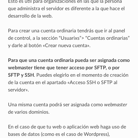
Esto es útil para organizaciones en las que la persona
que administra el servidor es diferente a la que hace el
desarrollo de la web.
Para crear una cuenta ordinaria tendrás que ir al panel
de control, a la sección “Usuarixs”> “Cuentas ordinarias”
y darle al botón «Crear nueva cuenta».
Para que una cuenta ordinaria pueda ser asignada como
webmaster tiene que tener acceso por SFTP, o por
SFTP y SSH
. Puedes elegirlo en el momento de creación
de la cuenta en el apartado «Acceso SSH o SFTP al
servidor».
Una misma cuenta podrá ser asignada como
webmaster
de varios dominios.
En el caso de que tu web o aplicación web haga uso de
bases de datos (como es el caso de Wordpress),