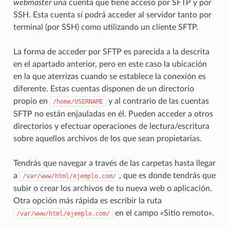
webmaster
una cuenta que tiene acceso por SFTP y por
SSH. Esta cuenta sí podrá acceder al servidor tanto por
terminal (por SSH) como utilizando un cliente SFTP.
La forma de acceder por SFTP es parecida a la descrita
en el apartado anterior, pero en este caso la ubicación
en la que aterrizas cuando se establece la conexión es
diferente. Estas cuentas disponen de un directorio
propio en
y al contrario de las cuentas
/home/USERNAME
SFTP no están enjauladas en él. Pueden acceder a otros
directorios y efectuar operaciones de lectura/escritura
sobre aquellos archivos de los que sean propietarias.
Tendrás que navegar a través de las carpetas hasta llegar
a
, que es donde tendrás que
/var/www/html/ejemplo.com/
subir o crear los archivos de tu nueva web o aplicación.
Otra opción más rápida es escribir la ruta
en el campo «Sitio remoto».
/var/www/html/ejemplo.com/