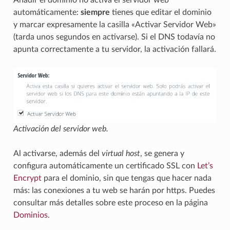
automáticamente:
siempre
tienes que editar el dominio
y marcar expresamente la casilla «Activar Servidor Web»
(tarda unos segundos en activarse). Si el DNS todavía no
apunta correctamente a tu servidor, la activación fallará.
Activación del servidor web.
Al activarse, además del
virtual host
, se genera y
configura automáticamente un certificado SSL con
Let’s
Encrypt
para el dominio, sin que tengas que hacer nada
más: las conexiones a tu web se harán por https. Puedes
consultar más detalles sobre este proceso en la página
Dominios
.