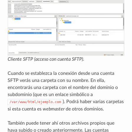
Cliente SFTP (acceso con cuenta SFTP).
Cuando se establezca la conexión desde una cuenta
SFTP verás una carpeta con su nombre. En ella,
encontrarás una carpeta con el nombre del dominio o
subdominio (que es un enlace simbólico a
). Podrá haber varias carpetas
/var/www/html/ejemplo.com
si esta cuenta es
webmaster
de otros dominios.
También puede tener ahí otros archivos propios que
haya subido o creado anteriormente. Las cuentas