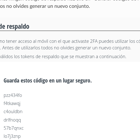
odos no olvides generar un nuevo conjunto.