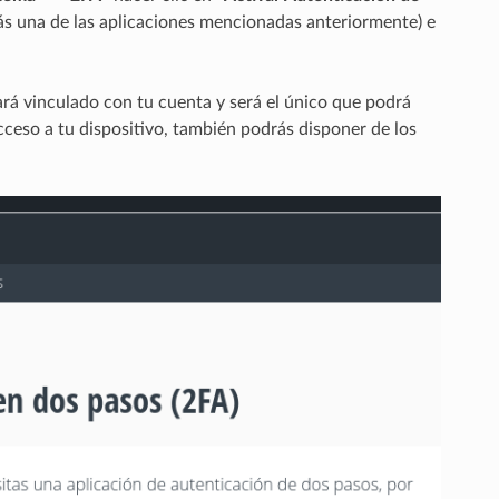
rás una de las aplicaciones mencionadas anteriormente) e
ará vinculado con tu cuenta y será el único que podrá
acceso a tu dispositivo, también podrás disponer de los