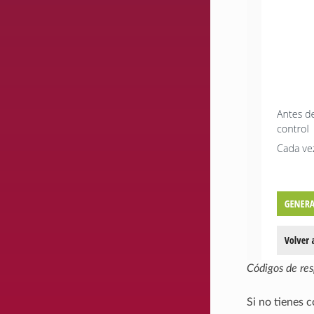
Códigos de res
Si no tienes 