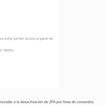
 proceder a la desactivación de 2FA por línea de comandos