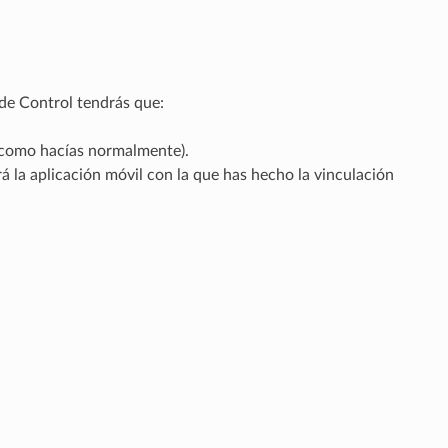
 de Control tendrás que:
 (como hacías normalmente).
á la aplicación móvil con la que has hecho la vinculación