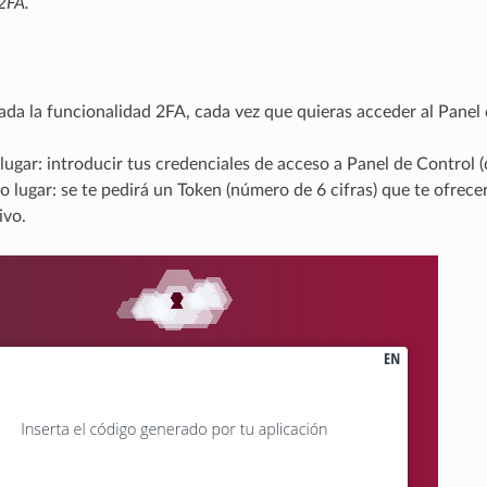
2FA.
ada la funcionalidad 2FA, cada vez que quieras acceder al Panel
lugar: introducir tus credenciales de acceso a Panel de Control
 lugar: se te pedirá un Token (número de 6 cifras) que te ofrecer
ivo.