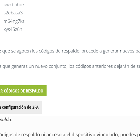
paldo.
códigos de respaldo ni acceso a el dispositivo vinculado, puedes