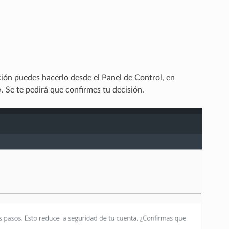
ción puedes hacerlo desde el Panel de Control, en
». Se te pedirá que confirmes tu decisión.