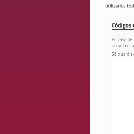
utilizarlos t