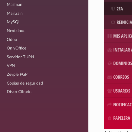
Mailman
Mailtrain
MySQL
Nextcloud
Odoo
OnlyOffice
Servidor TURN
VPN
Zeyple PGP
Copias de seguridad
Disco Cifrado