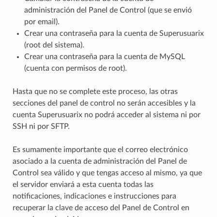
administración del Panel de Control (que se envió
por email).
Crear una contraseña para la cuenta de Superusuarix
(root del sistema).
Crear una contraseña para la cuenta de MySQL
(cuenta con permisos de root).
Hasta que no se complete este proceso, las otras
secciones del panel de control no serán accesibles y la
cuenta Superusuarix no podrá acceder al sistema ni por
SSH ni por SFTP.
Es sumamente importante que el correo electrónico
asociado a la cuenta de administración del Panel de
Control sea válido y que tengas acceso al mismo, ya que
el servidor enviará a esta cuenta todas las
notificaciones, indicaciones e instrucciones para
recuperar la clave de acceso del Panel de Control en