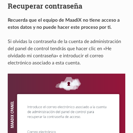
Recuperar contraseña
Recuerda que el equipo de MaadiX no tiene acceso a
estos datos y no puede hacer este proceso por ti.
Si olvidas la contraseña de la cuenta de administración
del panel de control tendrás que hacer clic en «He
olvidado mi contraseña» e introducir el correo
electrónico asociado a esta cuenta.