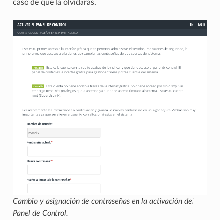
caso de que la olvidaras.
Cambio y asignación de contraseñas en la activación del
Panel de Control.