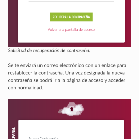
Solicitud de recuperación de contraseña.
Se te enviará un correo electrónico con un enlace para
restablecer la contraseña. Una vez designada la nueva
contraseña se podrá ir a la página de acceso y acceder
con normalidad.