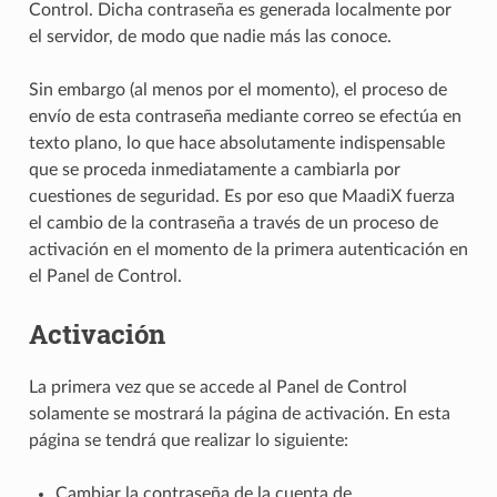
Control. Dicha contraseña es generada localmente por
el servidor, de modo que nadie más las conoce.
Sin embargo (al menos por el momento), el proceso de
envío de esta contraseña mediante correo se efectúa en
texto plano, lo que hace absolutamente indispensable
que se proceda inmediatamente a cambiarla por
cuestiones de seguridad. Es por eso que MaadiX fuerza
el cambio de la contraseña a través de un proceso de
activación en el momento de la primera autenticación en
el Panel de Control.
Activación
La primera vez que se accede al Panel de Control
solamente se mostrará la página de activación. En esta
página se tendrá que realizar lo siguiente:
Cambiar la contraseña de la cuenta de