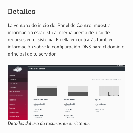
Detalles
La ventana de inicio del Panel de Control muestra
información estadística interna acerca del uso de
recursos en el sistema. En ella encontrarás también
información sobre la configuración DNS para el dominio
principal de tu servidor.
Detalles del uso de recursos en el sistema.