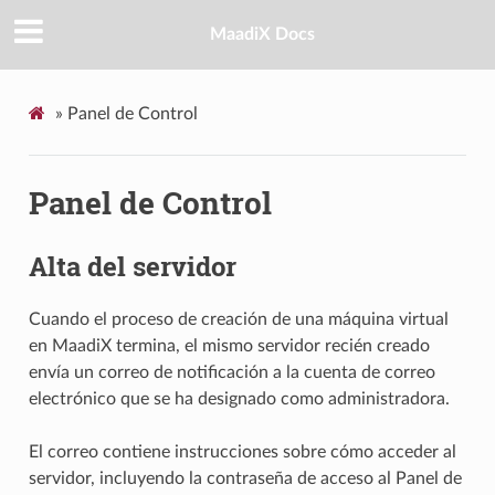
MaadiX Docs
»
Panel de Control
Panel de Control
Alta del servidor
Cuando el proceso de creación de una máquina virtual
en MaadiX termina, el mismo servidor recién creado
envía un correo de notificación a la cuenta de correo
electrónico que se ha designado como administradora.
El correo contiene instrucciones sobre cómo acceder al
servidor, incluyendo la contraseña de acceso al Panel de