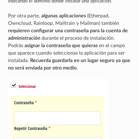
Indicando el dominio donde instalar una aplicación.
Por otra parte,
algunas aplicaciones
(Etherpad,
Owncloud, Rainloop, Mailtrain y Mailman) también
requieren configurar una contraseña para la cuenta de
administración
durante el proceso de instalación.
Podrás
asignar la contraseña que quieras
en el campo
que aparece cuando seleccionas la aplicación para ser
instalada.
Recuerda guardarla en un lugar seguro ya que
no será enviada por otro medio
.