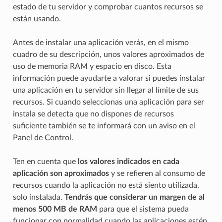
estado de tu servidor y comprobar cuantos recursos se
están usando.
Antes de instalar una aplicación verás, en el mismo
cuadro de su descripción, unos valores aproximados de
uso de memoria RAM y espacio en disco. Esta
información puede ayudarte a valorar si puedes instalar
una aplicación en tu servidor sin llegar al límite de sus
recursos. Si cuando seleccionas una aplicación para ser
instala se detecta que no dispones de recursos
suficiente también se te informará con un aviso en el
Panel de Control.
Ten en cuenta que
los valores indicados en cada
aplicación son aproximados
y se refieren al consumo de
recursos cuando la aplicación no está siento utilizada,
solo instalada.
Tendrás que considerar un margen de al
menos 500 MB de RAM
para que el sistema pueda
funcionar con normalidad cuando las aplicaciones estén