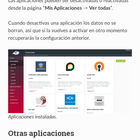
Las aplicaciones pueden ser desactivadas o reactivadas
desde la página “
Mis Aplicaciones
->
Ver todas
”.
Cuando desactivas una aplicación los datos no se
borran, así que si la vuelves a activar en otro momento
recuperarás la configuración anterior.
Aplicaciones instaladas.
Otras aplicaciones