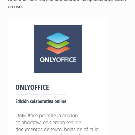
en uso.