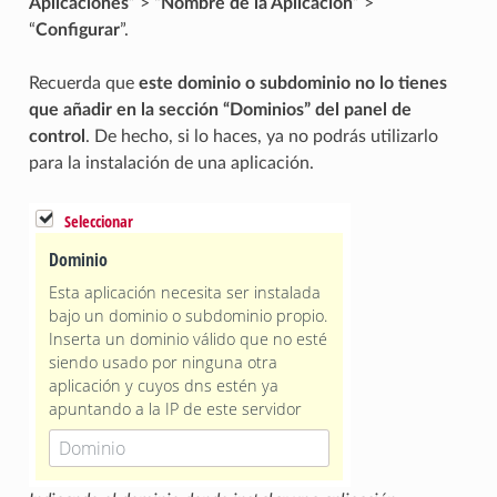
Aplicaciones
” > “
Nombre de la Aplicación
” >
“
Configurar
”.
Recuerda que
este dominio o subdominio no lo tienes
que añadir en la sección “Dominios” del panel de
control
. De hecho, si lo haces, ya no podrás utilizarlo
para la instalación de una aplicación.