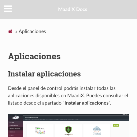
MaadiX Docs
»
Aplicaciones
Aplicaciones
Instalar aplicaciones
Desde el panel de control podrás instalar todas las
aplicaciones disponibles en MaadiX. Puedes consultar el
listado desde el apartado “
Instalar aplicaciones
”.