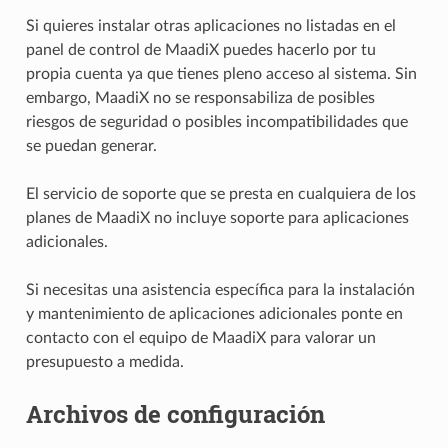
Si quieres instalar otras aplicaciones no listadas en el
panel de control de MaadiX puedes hacerlo por tu
propia cuenta ya que tienes pleno acceso al sistema. Sin
embargo, MaadiX no se responsabiliza de posibles
riesgos de seguridad o posibles incompatibilidades que
se puedan generar.
El servicio de soporte que se presta en cualquiera de los
planes de MaadiX no incluye soporte para aplicaciones
adicionales.
Si necesitas una asistencia específica para la instalación
y mantenimiento de aplicaciones adicionales ponte en
contacto con el equipo de MaadiX para valorar un
presupuesto a medida.
Archivos de configuración