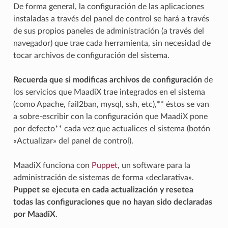
De forma general, la configuración de las aplicaciones
instaladas a través del panel de control se hará a través
de sus propios paneles de administración (a través del
navegador) que trae cada herramienta, sin necesidad de
tocar archivos de configuración del sistema.
Recuerda que si modificas archivos de configuración
de
los servicios que MaadiX trae integrados en el sistema
(como Apache, fail2ban, mysql, ssh, etc),** éstos se van
a sobre-escribir con la configuración que MaadiX pone
por defecto** cada vez que actualices el sistema (botón
«Actualizar» del panel de control).
MaadiX funciona con
Puppet
, un software para la
administración de sistemas de forma «declarativa».
Puppet se ejecuta en cada actualización y resetea
todas las configuraciones que no hayan sido declaradas
por MaadiX
.