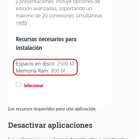
Los recursos requeridos para una aplicación.
Desactivar aplicaciones