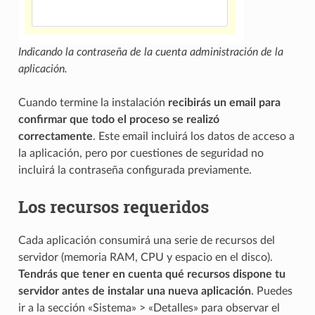
Indicando la contraseña de la cuenta administración de la
aplicación.
Cuando termine la instalación
recibirás un email para
confirmar que todo el proceso se realizó
correctamente
. Este email incluirá los datos de acceso a
la aplicación, pero por cuestiones de seguridad no
incluirá la contraseña configurada previamente.
Los recursos requeridos
Cada aplicación consumirá una serie de recursos del
servidor (memoria RAM, CPU y espacio en el disco).
Tendrás que tener en cuenta qué recursos dispone tu
servidor antes de instalar una nueva aplicación
. Puedes
ir a la sección «Sistema» > «Detalles» para observar el