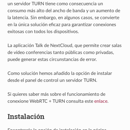
un servidor TURN tiene como consecuencia un
consumo más alto del ancho de banda y un aumento de
la latencia. Sin embargo, en algunos casos, se convierte
en la única solución eficaz para garantizar conexiones
exitosas con todos los dispositivos.
La aplicación Talk de NextCloud, que permite crear salas
de vídeo conferencias tanto públicas como privadas,
puede generar estas circunstancias de error.
Como solución hemos añadido la opción de instalar
desde el panel de control un servidor TURN.
Si quieres saber más sobre el funcionamiento de
conexione WebRTC + TURN consulta este
enlace
.
Instalación