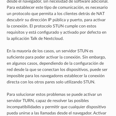
desde el navegador, sin necesidad de software adicional.
Para establecer este tipo de comunicación, es necesario
un protocolo que permita a los clientes detrás de NAT
descubrir su dirección IP pública y puerto, para activar
la conexión. El protocolo STUN cumple con estos
requisitos y está configurado y activado por defecto en
la aplicación Talk de Nextcloud.
En la mayoría de los casos, un servidor STUN es
suficiente para poder activar la conexión. Sin embargo,
en algunos casos, dependiendo de la configuración de
red desde la que se conectan los dispositivos, puede ser
imposible para los navegadores establecer la conexión
directa con los otros pares solo utilizando STUN.
Para solucionar estos problemas se puede activar un
servidor TURN, capaz de resolver las posibles
incompatibilidades y permitir que cualquier dispositivo
pueda unirse a las llamadas desde el navegador. Activar