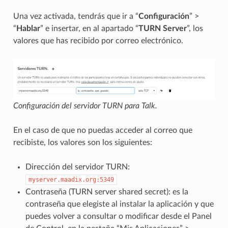
Una vez activada, tendrás que ir a “
Configuración
” >
“
Hablar
” e insertar, en al apartado “
TURN Server
”, los
valores que has recibido por correo electrónico.
Configuración del servidor TURN para Talk.
En el caso de que no puedas acceder al correo que
recibiste, los valores son los siguientes:
Dirección del servidor TURN:
myserver.maadix.org:5349
Contraseña (TURN server shared secret): es la
contraseña que elegiste al instalar la aplicación y que
puedes volver a consultar o modificar desde el Panel