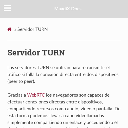
MaadiX Docs
»
Servidor TURN
Servidor TURN
Los servidores TURN se utilizan para retransmitir el
tráfico si falla la conexión directa entre dos dispositivos
(peer to peer).
Gracias a
WebRTC
los navegadores son capaces de
efectuar conexiones directas entre dispositivos,
compartiendo recursos como audio, vídeo o pantalla. De
esta forma podemos llevar a cabo vídeollamadas
simplemente compartiendo un enlace y accediendo a él