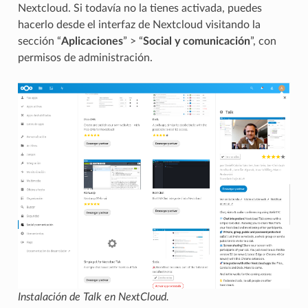
Nextcloud. Si todavía no la tienes activada, puedes
hacerlo desde el interfaz de Nextcloud visitando la
sección “
Aplicaciones
” > “
Social y comunicación
”, con
permisos de administración.
Instalación de Talk en NextCloud.