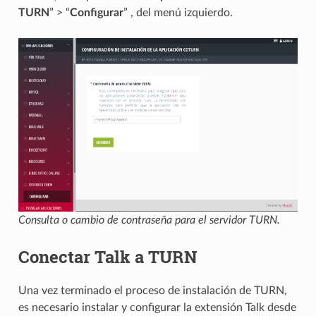
TURN
” > “
Configurar
” , del menú izquierdo.
Consulta o cambio de contraseña para el servidor TURN.
Conectar Talk a TURN
Una vez terminado el proceso de instalación de TURN,
es necesario instalar y configurar la extensión Talk desde