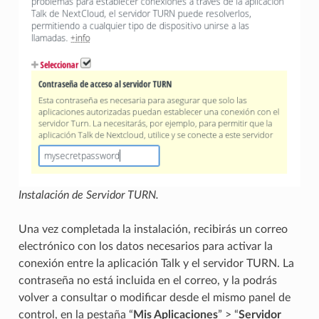
Instalación de Servidor TURN.
Una vez completada la instalación, recibirás un correo
electrónico con los datos necesarios para activar la
conexión entre la aplicación Talk y el servidor TURN. La
contraseña no está incluida en el correo, y la podrás
volver a consultar o modificar desde el mismo panel de
control, en la pestaña “
Mis Aplicaciones
” > “
Servidor