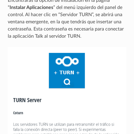
Encontrarás la opción de instalación en la página
“
Instalar Aplicaciones
” del menú izquierdo del panel de
control. Al hacer clic en “Servidor TURN”, se abrirá una
ventana emergente, en la que tendrás que insertar una
contraseña. Esta contraseña es necesaria para conectar
la aplicación Talk al servidor TURN.