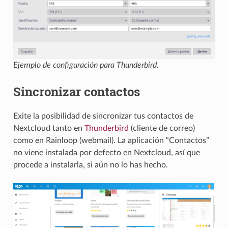
Ejemplo de configuración para Thunderbird.
Sincronizar contactos
Exite la posibilidad de sincronizar tus contactos de
Nextcloud tanto en
Thunderbird
(cliente de correo)
como en Rainloop (webmail). La aplicación “Contactos”
no viene instalada por defecto en Nextcloud, así que
procede a instalarla, si aún no lo has hecho.