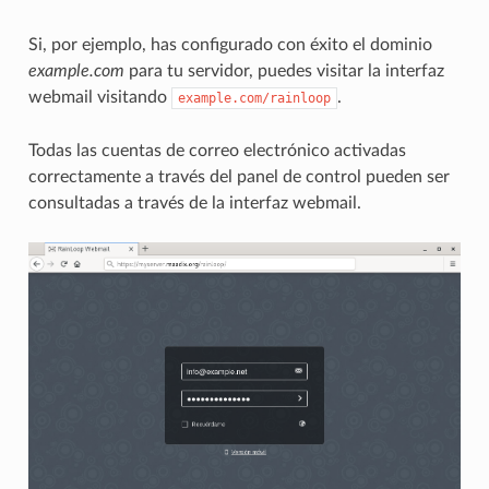
Si, por ejemplo, has configurado con éxito el dominio
example.com
para tu servidor, puedes visitar la interfaz
webmail visitando
.
example.com/rainloop
Todas las cuentas de correo electrónico activadas
correctamente a través del panel de control pueden ser
consultadas a través de la interfaz webmail.