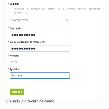
Creando una cuenta de correo.