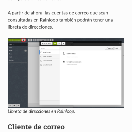
A partir de ahora, las cuentas de correo que sean
consultadas en Rainloop también podrán tener una
libreta de direcciones.
Libreta de direcciones en Rainloop.
Cliente de correo