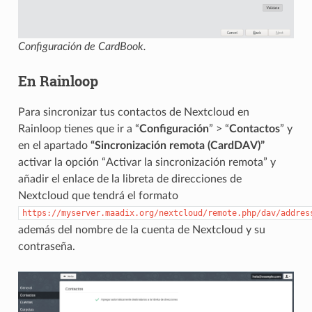
Configuración de CardBook.
En Rainloop
Para sincronizar tus contactos de Nextcloud en
Rainloop tienes que ir a “
Configuración
” > “
Contactos
” y
en el apartado
“Sincronización remota (CardDAV)”
activar la opción “Activar la sincronización remota” y
añadir el enlace de la libreta de direcciones de
Nextcloud que tendrá el formato
https://myserver.maadix.org/nextcloud/remote.php/dav/addres
además del nombre de la cuenta de Nextcloud y su
contraseña.