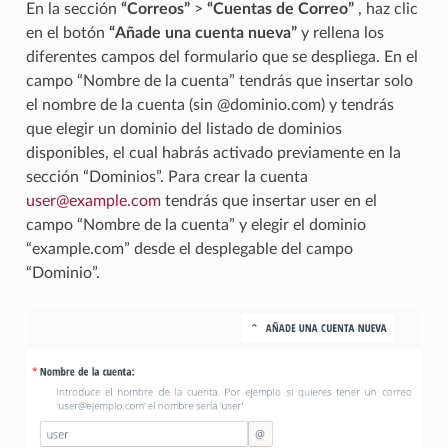
En la sección
“Correos”
>
“Cuentas de Correo”
, haz clic
en el botón
“Añade una cuenta nueva”
y rellena los
diferentes campos del formulario que se despliega. En el
campo “Nombre de la cuenta” tendrás que insertar solo
el nombre de la cuenta (sin @dominio.com) y tendrás
que elegir un dominio del listado de dominios
disponibles, el cual habrás activado previamente en la
sección “Dominios”. Para crear la cuenta
user
@
example
.
com
tendrás que insertar user en el
campo “Nombre de la cuenta” y elegir el dominio
“example.com” desde el desplegable del campo
“Dominio”.