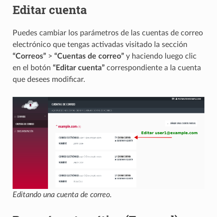
Editar cuenta
Puedes cambiar los parámetros de las cuentas de correo
electrónico que tengas activadas visitado la sección
“Correos”
>
“Cuentas de correo”
y haciendo luego clic
en el botón
“Editar cuenta”
correspondiente a la cuenta
que desees modificar.
Editando una cuenta de correo.