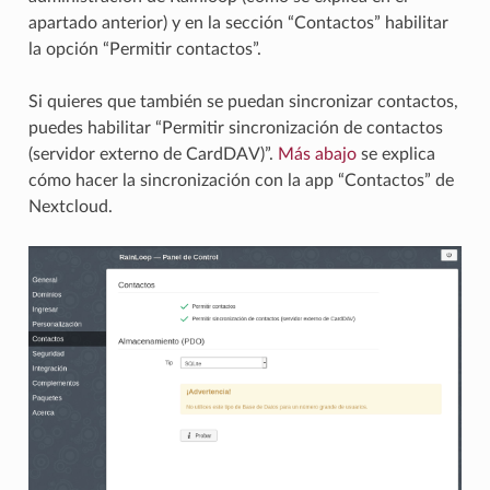
apartado anterior) y en la sección “Contactos” habilitar
la opción “Permitir contactos”.
Si quieres que también se puedan sincronizar contactos,
puedes habilitar “Permitir sincronización de contactos
(servidor externo de CardDAV)”.
Más abajo
se explica
cómo hacer la sincronización con la app “Contactos” de
Nextcloud.