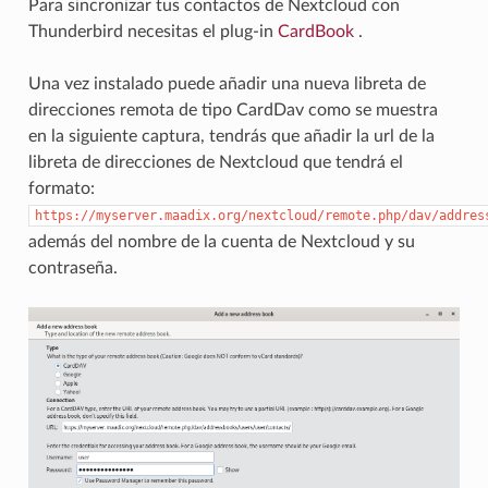
Para sincronizar tus contactos de Nextcloud con
Thunderbird necesitas el plug-in
CardBook
.
Una vez instalado puede añadir una nueva libreta de
direcciones remota de tipo CardDav como se muestra
en la siguiente captura, tendrás que añadir la url de la
libreta de direcciones de Nextcloud que tendrá el
formato:
https://myserver.maadix.org/nextcloud/remote.php/dav/addres
además del nombre de la cuenta de Nextcloud y su
contraseña.