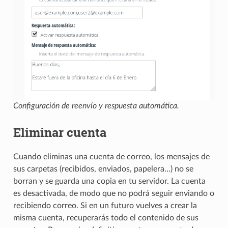
Configuración de reenvío y respuesta automática.
Eliminar cuenta
Cuando eliminas una cuenta de correo, los mensajes de
sus carpetas (recibidos, enviados, papelera…) no se
borran y se guarda una copia en tu servidor. La cuenta
es desactivada, de modo que no podrá seguir enviando o
recibiendo correo. Si en un futuro vuelves a crear la
misma cuenta, recuperarás todo el contenido de sus