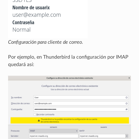
Configuración para cliente de correo.
Por ejemplo, en Thunderbird la configuración por IMAP
quedará así: