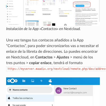
Instalación de la App «Contactos» en Nextcloud.
Una vez tengas tus contacos añadidos a la App
“Contactos”, para poder sincronizarlos vas a necesitar el
enlace de la libreta de direcciones. Lo puedes encontrar
en Nextcloud, en
Contactos
>
Ajustes
> menú de los
tres puntos >
copiar enlace
, tendrá el formato
https://myserver.maadix.org/nextcloud/remote.php/dav/addres