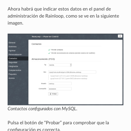
Ahora habrá que indicar estos datos en el panel de
administración de Rainloop, como se ve en la siguiente
imagen.
Contactos configurados con MySQL.
Pulsa el botón de “Probar” para comprobar que la
configuración es correcta.