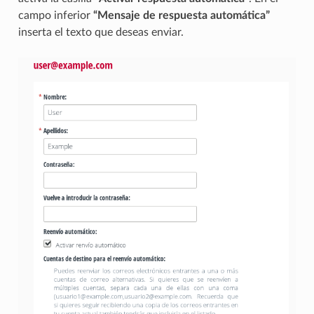
campo inferior
“Mensaje de respuesta automática”
inserta el texto que deseas enviar.