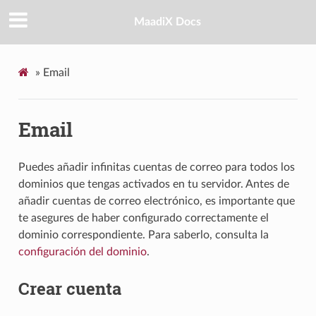
MaadiX Docs
»
Email
Email
Puedes añadir infinitas cuentas de correo para todos los
dominios que tengas activados en tu servidor. Antes de
añadir cuentas de correo electrónico, es importante que
te asegures de haber configurado correctamente el
dominio correspondiente. Para saberlo, consulta la
configuración del dominio
.
Crear cuenta