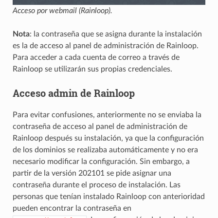
Acceso por webmail (Rainloop).
Nota
: la contraseña que se asigna durante la instalación
es la de acceso al panel de administración de Rainloop.
Para acceder a cada cuenta de correo a través de
Rainloop se utilizarán sus propias credenciales.
Acceso admin de Rainloop
Para evitar confusiones, anteriormente no se enviaba la
contraseña de acceso al panel de administración de
Rainloop después su instalación, ya que la configuración
de los dominios se realizaba automáticamente y no era
necesario modificar la configuración. Sin embargo, a
partir de la versión 202101 se pide asignar una
contraseña durante el proceso de instalación. Las
personas que tenían instalado Rainloop con anterioridad
pueden encontrar la contraseña en