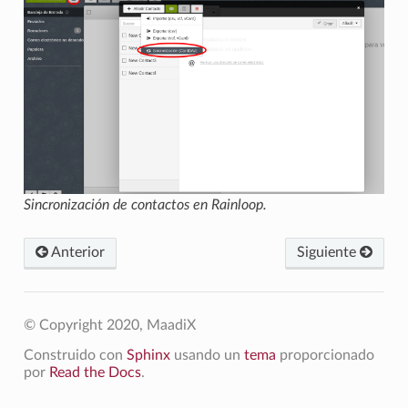
Sincronización de contactos en Rainloop.
Anterior
Siguiente
© Copyright 2020, MaadiX
Construido con
Sphinx
usando un
tema
proporcionado
por
Read the Docs
.