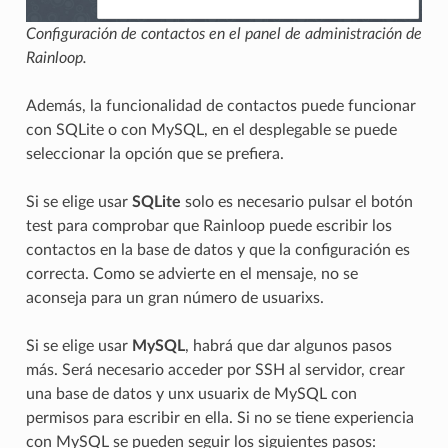
Configuración de contactos en el panel de administración de
Rainloop.
Además, la funcionalidad de contactos puede funcionar
con SQLite o con MySQL, en el desplegable se puede
seleccionar la opción que se prefiera.
Si se elige usar
SQLite
solo es necesario pulsar el botón
test para comprobar que Rainloop puede escribir los
contactos en la base de datos y que la configuración es
correcta. Como se advierte en el mensaje, no se
aconseja para un gran número de usuarixs.
Si se elige usar
MySQL
, habrá que dar algunos pasos
más. Será necesario acceder por SSH al servidor, crear
una base de datos y unx usuarix de MySQL con
permisos para escribir en ella. Si no se tiene experiencia
con MySQL se pueden seguir los siguientes pasos: