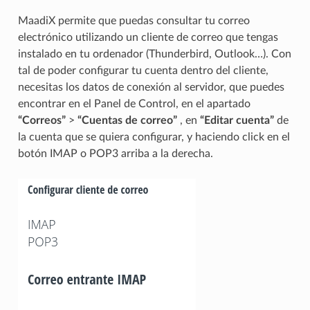
MaadiX permite que puedas consultar tu correo
electrónico utilizando un cliente de correo que tengas
instalado en tu ordenador (Thunderbird, Outlook…). Con
tal de poder configurar tu cuenta dentro del cliente,
necesitas los datos de conexión al servidor, que puedes
encontrar en el Panel de Control, en el apartado
“Correos”
>
“Cuentas de correo”
, en
“Editar cuenta”
de
la cuenta que se quiera configurar, y haciendo click en el
botón IMAP o POP3 arriba a la derecha.