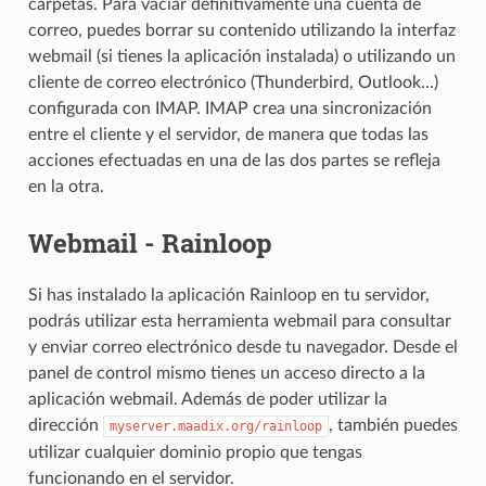
carpetas. Para vaciar definitivamente una cuenta de
correo, puedes borrar su contenido utilizando la interfaz
webmail (si tienes la aplicación instalada) o utilizando un
cliente de correo electrónico (Thunderbird, Outlook…)
configurada con IMAP. IMAP crea una sincronización
entre el cliente y el servidor, de manera que todas las
acciones efectuadas en una de las dos partes se refleja
en la otra.
Webmail - Rainloop
Si has instalado la aplicación Rainloop en tu servidor,
podrás utilizar esta herramienta webmail para consultar
y enviar correo electrónico desde tu navegador. Desde el
panel de control mismo tienes un acceso directo a la
aplicación webmail. Además de poder utilizar la
dirección
, también puedes
myserver.maadix.org/rainloop
utilizar cualquier dominio propio que tengas
funcionando en el servidor.