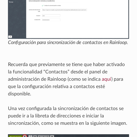
Configuración para sincronización de contactos en Rainloop.
Recuerda que previamente se tiene que haber activado
la funcionalidad “Contactos” desde el panel de
administración de Rainloop (como se indica
aquí
) para
que la configuración relativa a contactos esté
disponible.
Una vez configurada la sincronización de contactos se
puede ir a la libreta de direcciones e iniciar la
sincronización, como se muestra en la siguiente imagen.