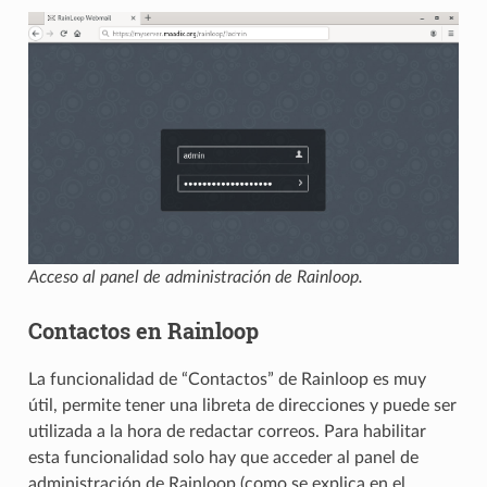
Acceso al panel de administración de Rainloop.
Contactos en Rainloop
La funcionalidad de “Contactos” de Rainloop es muy
útil, permite tener una libreta de direcciones y puede ser
utilizada a la hora de redactar correos. Para habilitar
esta funcionalidad solo hay que acceder al panel de
administración de Rainloop (como se explica en el