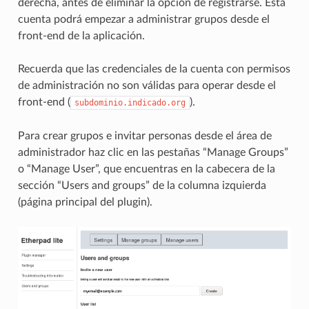
derecha, antes de eliminar la opción de registrarse. Esta
cuenta podrá empezar a administrar grupos desde el
front-end de la aplicación.
Recuerda que las credenciales de la cuenta con permisos
de administración no son válidas para operar desde el
front-end (
).
subdominio.indicado.org
Para crear grupos e invitar personas desde el área de
administrador haz clic en las pestañas “Manage Groups”
o “Manage User”, que encuentras en la cabecera de la
sección “Users and groups” de la columna izquierda
(página principal del plugin).