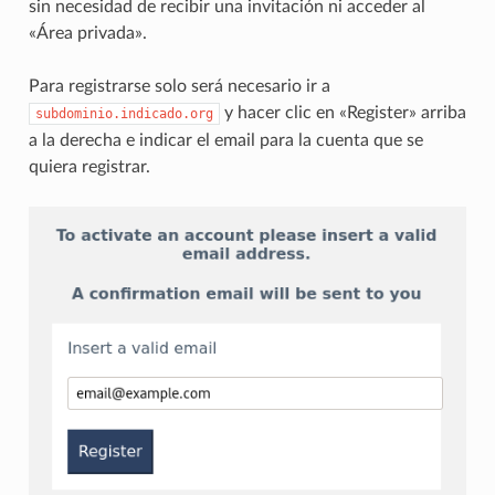
sin necesidad de recibir una invitación ni acceder al
«Área privada».
Para registrarse solo será necesario ir a
y hacer clic en «Register» arriba
subdominio.indicado.org
a la derecha e indicar el email para la cuenta que se
quiera registrar.