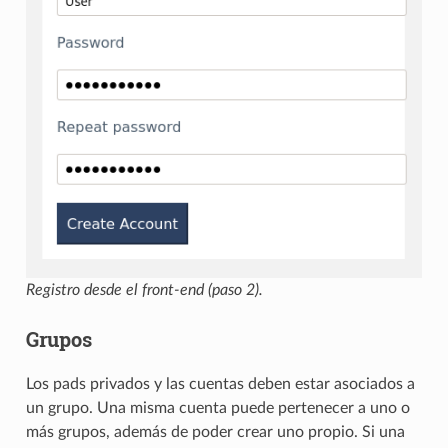
Registro desde el front-end (paso 2).
Grupos
Los pads privados y las cuentas deben estar asociados a
un grupo. Una misma cuenta puede pertenecer a uno o
más grupos, además de poder crear uno propio. Si una