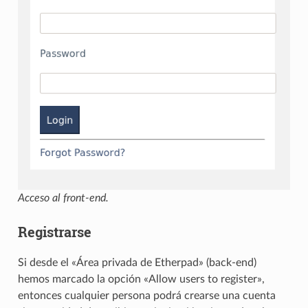
Acceso al front-end.
Registrarse
Si desde el «Área privada de Etherpad» (back-end)
hemos marcado la opción «Allow users to register»,
entonces cualquier persona podrá crearse una cuenta