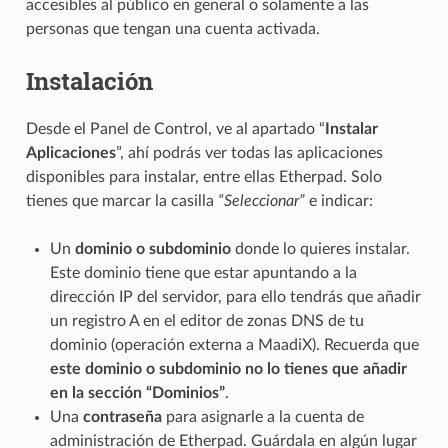
accesibles al público en general o solamente a las
personas que tengan una cuenta activada.
Instalación
Desde el Panel de Control, ve al apartado “
Instalar
Aplicaciones
”, ahí podrás ver todas las aplicaciones
disponibles para instalar, entre ellas Etherpad. Solo
tienes que marcar la casilla
“Seleccionar”
e indicar:
Un
dominio o subdominio
donde lo quieres instalar.
Este dominio tiene que estar apuntando a la
dirección IP del servidor, para ello tendrás que añadir
un registro A en el editor de zonas DNS de tu
dominio (operación externa a MaadiX). Recuerda que
este dominio o subdominio no lo tienes que añadir
en la sección “Dominios”
.
Una
contraseña
para asignarle a la cuenta de
administración de Etherpad. Guárdala en algún lugar