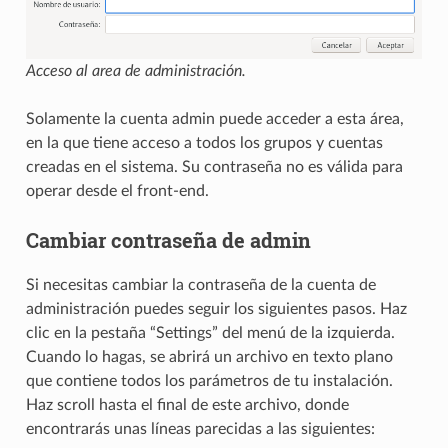
Acceso al area de administración.
Solamente la cuenta admin puede acceder a esta área,
en la que tiene acceso a todos los grupos y cuentas
creadas en el sistema. Su contraseña no es válida para
operar desde el front-end.
Cambiar contraseña de admin
Si necesitas cambiar la contraseña de la cuenta de
administración puedes seguir los siguientes pasos. Haz
clic en la pestaña “Settings” del menú de la izquierda.
Cuando lo hagas, se abrirá un archivo en texto plano
que contiene todos los parámetros de tu instalación.
Haz scroll hasta el final de este archivo, donde
encontrarás unas líneas parecidas a las siguientes: