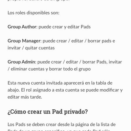
Los roles disponibles son:
Group Author
: puede crear y editar Pads
Group Manager
: puede crear / editar / borrar pads e
invitar / quitar cuentas
Group Admin
: puede crear / editar / borrar Pads, invitar
/ eliminar cuentas y borrar todo el grupo
Esta nueva cuenta invitada aparecerá en la tabla de
abajo. El rol asignado a esta cuenta se puede modificar y
editar más tarde.
¿Cómo crear un Pad privado?
Los Pads se deben crear desde la página de la lista de