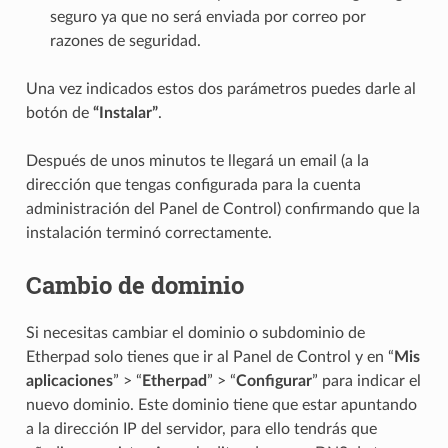
seguro ya que no será enviada por correo por
razones de seguridad.
Una vez indicados estos dos parámetros puedes darle al
botón de
“Instalar”
.
Después de unos minutos te llegará un email (a la
dirección que tengas configurada para la cuenta
administración del Panel de Control) confirmando que la
instalación terminó correctamente.
Cambio de dominio
Si necesitas cambiar el dominio o subdominio de
Etherpad solo tienes que ir al Panel de Control y en “
Mis
aplicaciones
” > “
Etherpad
” > “
Configurar
” para indicar el
nuevo dominio. Este dominio tiene que estar apuntando
a la dirección IP del servidor, para ello tendrás que