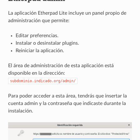
La aplicación Etherpad Lite incluye un panel propio de
administración que permite:
Editar preferencias.
Instalar o desinstalar plugins.
Reiniciar la aplicación.
El área de administración de esta aplicación está
disponible en la dirección:
subdominio.indicado.org/admin/
Para poder acceder a esta área, tendrás que insertar la
cuenta admin y la contraseña que indicaste durante la
instalación.