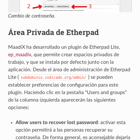
Cambio de contraseña.
Área Privada de Etherpad
MaadiX ha desarrollado un plugin de Etherpad Lite,
ep_maadix
, que permite crear espacios privados de
trabajo, y que se instala por defecto junto con la
aplicación. Desde el área de administración de Etherpad
Lite (
) se pueden
subdominio.indicado.org/admin/
establecer preferencias de configuración para este
plugin. Haciendo clic en la pestaña “Users and groups”
de la columna izquierda aparecerán las siguientes
opciones:
Allow users to recover lost password
: activar esta
opción permitirá a las personas recuperar su
contraseña. De forma general, es aconsejable dejarla