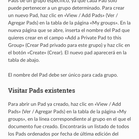
Pads de un grupo específico, ya que cada Pad sólo
puede pertenecer a un grupo determinado. Para crear
un nuevo Pad, haz clic en «View / Add Pads» (Ver /
Agregar Pads) en la tabla de la página «My groups». En la
nueva página que se abre, inserta el nombre del Pad que
quieres crear en el campo «Add a Private Pad to this
Group» (Crear Pad privado para este grupo) y haz clic en
el botón «Create» (Crear). El nuevo pad aparecerá en la
tabla de abajo.
El nombre del Pad debe ser único para cada grupo.
Visitar Pads existentes
Para abrir un Pad ya creado, haz clic en «View / Add
Pads» (Ver / Agregar Pads) en la tabla de la página «My
groups», en la línea correspondiente al grupo en el que el
documento fue creado. Encontrarás un listado de todos
los Pads ordenados por fecha de última edición del