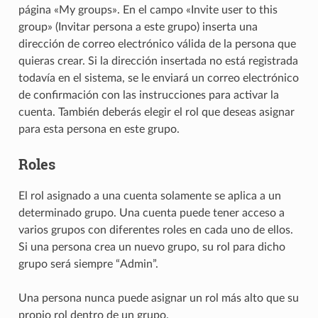
página «My groups». En el campo «Invite user to this
group» (Invitar persona a este grupo) inserta una
dirección de correo electrónico válida de la persona que
quieras crear. Si la dirección insertada no está registrada
todavía en el sistema, se le enviará un correo electrónico
de confirmación con las instrucciones para activar la
cuenta. También deberás elegir el rol que deseas asignar
para esta persona en este grupo.
Roles
El rol asignado a una cuenta solamente se aplica a un
determinado grupo. Una cuenta puede tener acceso a
varios grupos con diferentes roles en cada uno de ellos.
Si una persona crea un nuevo grupo, su rol para dicho
grupo será siempre “Admin”.
Una persona nunca puede asignar un rol más alto que su
propio rol dentro de un grupo.