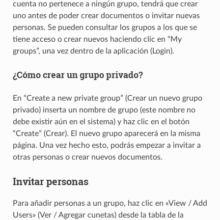
cuenta no pertenece a ningún grupo, tendrá que crear
uno antes de poder crear documentos o invitar nuevas
personas. Se pueden consultar los grupos a los que se
tiene acceso o crear nuevos haciendo clic en “My
groups”, una vez dentro de la aplicación (Login).
¿Cómo crear un grupo privado?
En “Create a new private group” (Crear un nuevo grupo
privado) inserta un nombre de grupo (este nombre no
debe existir aún en el sistema) y haz clic en el botón
“Create” (Crear). El nuevo grupo aparecerá en la misma
página. Una vez hecho esto, podrás empezar a invitar a
otras personas o crear nuevos documentos.
Invitar personas
Para añadir personas a un grupo, haz clic en «View / Add
Users» (Ver / Agregar cunetas) desde la tabla de la