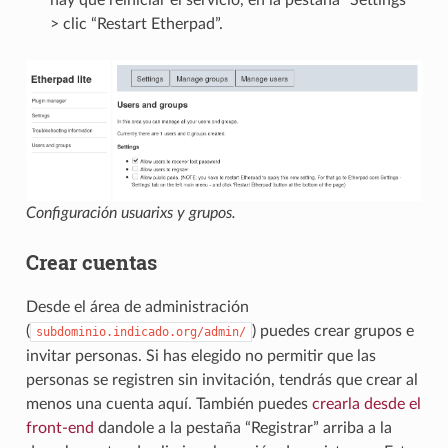
> clic “Restart Etherpad”.
Configuración usuarixs y grupos.
Crear cuentas
Desde el área de administración
(
) puedes crear grupos e
subdominio.indicado.org/admin/
invitar personas. Si has elegido no permitir que las
personas se registren sin invitación, tendrás que crear al
menos una cuenta aquí. También puedes
crearla desde el
front-end
dandole a la pestaña “Registrar” arriba a la