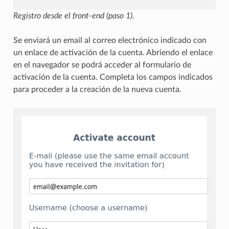
Registro desde el front-end (paso 1).
Se enviará un email al correo electrónico indicado con
un enlace de activación de la cuenta. Abriendo el enlace
en el navegador se podrá acceder al formulario de
activación de la cuenta. Completa los campos indicados
para proceder a la creación de la nueva cuenta.