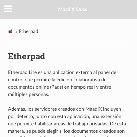
MaadiX Docs
»
Etherpad
Etherpad
Etherpad Lite es una aplicación externa al panel de
control que permite la edición colaborativa de
documentos online (Pads) en tiempo real y entre
múltiples personas.
Además, los servidores creados con MaadiX incluyen
por defecto, junto con esta aplicación, una extensión
que permite habilitar áreas de trabajo privadas. De esta
manera, se puede elegir si los documentos creados son