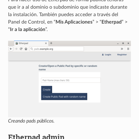
que ir a al dominio o subdominio que indicaste durante
la instalación. También puedes acceder a través del
Panel de Control, en “
Mis Aplicaciones
” > “
Etherpad
” >
“
Ir a la aplicación
”.
Creando pads públicos.
Etherpad admin