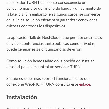
un servidor TURN tiene como consecuencia un
consumo más alto del ancho de banda y un aumento de
la latencia. Sin embargo, en algunos casos, se convierte
en la única solución eficaz para garantizar conexiones
exitosas con todos los dispositivos.
La aplicación Talk de NextCloud, que permite crear salas
de vídeo conferencias tanto públicas como privadas,
puede generar estas circunstancias de error.
Como solución hemos añadido la opción de instalar
desde el panel de control un servidor TURN.
Si quieres saber más sobre el funcionamiento de
conexione WebRTC + TURN consulta este
enlace
.
Instalación