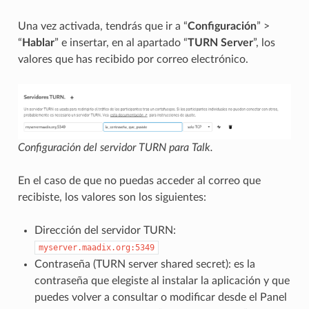
Una vez activada, tendrás que ir a “
Configuración
” >
“
Hablar
” e insertar, en al apartado “
TURN Server
”, los
valores que has recibido por correo electrónico.
Configuración del servidor TURN para Talk.
En el caso de que no puedas acceder al correo que
recibiste, los valores son los siguientes:
Dirección del servidor TURN:
myserver.maadix.org:5349
Contraseña (TURN server shared secret): es la
contraseña que elegiste al instalar la aplicación y que
puedes volver a consultar o modificar desde el Panel