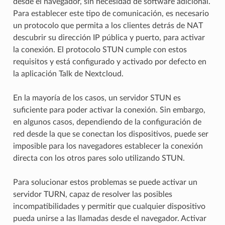
desde el navegador, sin necesidad de software adicional.
Para establecer este tipo de comunicación, es necesario
un protocolo que permita a los clientes detrás de NAT
descubrir su dirección IP pública y puerto, para activar
la conexión. El protocolo STUN cumple con estos
requisitos y está configurado y activado por defecto en
la aplicación Talk de Nextcloud.
En la mayoría de los casos, un servidor STUN es
suficiente para poder activar la conexión. Sin embargo,
en algunos casos, dependiendo de la configuración de
red desde la que se conectan los dispositivos, puede ser
imposible para los navegadores establecer la conexión
directa con los otros pares solo utilizando STUN.
Para solucionar estos problemas se puede activar un
servidor TURN, capaz de resolver las posibles
incompatibilidades y permitir que cualquier dispositivo
pueda unirse a las llamadas desde el navegador. Activar