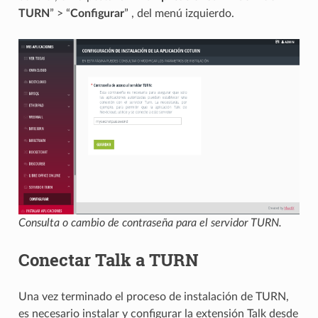
TURN
” > “
Configurar
” , del menú izquierdo.
Consulta o cambio de contraseña para el servidor TURN.
Conectar Talk a TURN
Una vez terminado el proceso de instalación de TURN,
es necesario instalar y configurar la extensión Talk desde