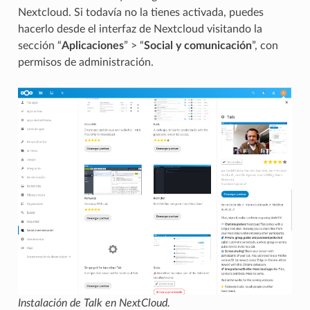
Nextcloud. Si todavía no la tienes activada, puedes
hacerlo desde el interfaz de Nextcloud visitando la
sección “
Aplicaciones
” > “
Social y comunicación
”, con
permisos de administración.
Instalación de Talk en NextCloud.