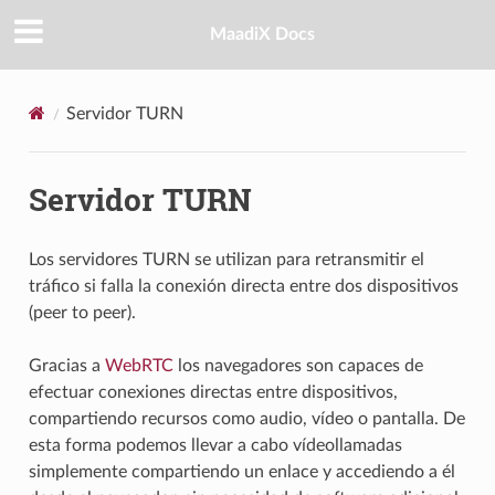
MaadiX Docs
Servidor TURN
Servidor TURN
Los servidores TURN se utilizan para retransmitir el
tráfico si falla la conexión directa entre dos dispositivos
(peer to peer).
Gracias a
WebRTC
los navegadores son capaces de
efectuar conexiones directas entre dispositivos,
compartiendo recursos como audio, vídeo o pantalla. De
esta forma podemos llevar a cabo vídeollamadas
simplemente compartiendo un enlace y accediendo a él