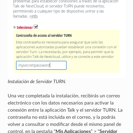
Instalación de Servidor TURN.
Una vez completada la instalación, recibirás un correo
electrónico con los datos necesarios para activar la
conexión entre la aplicación Talk y el servidor TURN. La
contraseña no está incluida en el correo, y la podrás
volver a consultar o modificar desde el mismo panel de
control, en la pestaña “
Mis Aplicaciones
” > “
Servidor