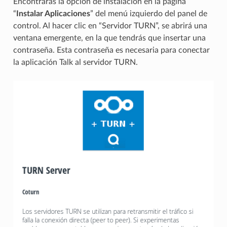
Encontrarás la opción de instalación en la página
“
Instalar Aplicaciones
” del menú izquierdo del panel de
control. Al hacer clic en “Servidor TURN”, se abrirá una
ventana emergente, en la que tendrás que insertar una
contraseña. Esta contraseña es necesaria para conectar
la aplicación Talk al servidor TURN.