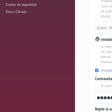
Copias de seguridad
Disco Cifrado