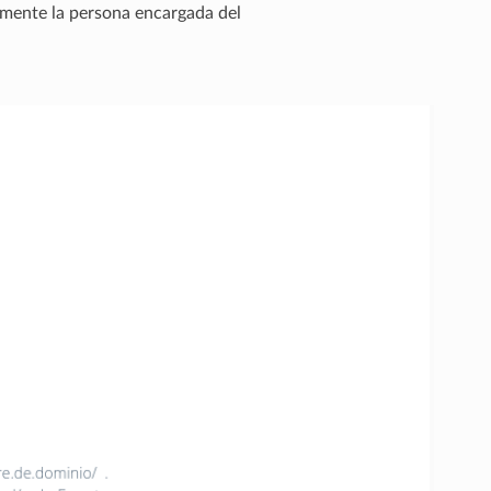
lmente la persona encargada del