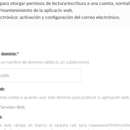
para otorgar permisos de lectura/escritura a una cuenta, norma
/mantenimiento de la aplicacin web.
ctrónico: activación y configuración del correo electrónico.