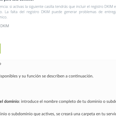
o
sponibles y su función se describen a continuación.
el dominio
: introduce el nombre completo de tu dominio o subd
nio o subdominio que actives, se creará una carpeta en tu serv