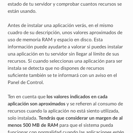
estado de tu servidor y comprobar cuantos recursos se
están usando.
Antes de instalar una aplicación verás, en el mismo
cuadro de su descripción, unos valores aproximados de
uso de memoria RAM y espacio en disco. Esta
información puede ayudarte a valorar si puedes instalar
una aplicación en tu servidor sin llegar al límite de sus
recursos. Si cuando seleccionas una aplicación para ser
instala se detecta que no dispones de recursos
suficiente también se te informará con un aviso en el
Panel de Control.
Ten en cuenta que
los valores indicados en cada
aplicación son aproximados
y se refieren al consumo de
recursos cuando la aplicación no está siento utilizada,
solo instalada.
Tendrás que considerar un margen de al
menos 500 MB de RAM
para que el sistema pueda
funcionar con normalidad cuando las aplicaciones estén