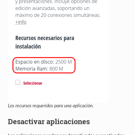
Los recursos requeridos para una aplicación.
Desactivar aplicaciones