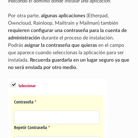
Indicando el dominio donde instalar una aplicación.
Por otra parte,
algunas aplicaciones
(Etherpad,
Owncloud, Rainloop, Mailtrain y Mailman) también
requieren configurar una contraseña para la cuenta de
administración
durante el proceso de instalación.
Podrás
asignar la contraseña que quieras
en el campo
que aparece cuando seleccionas la aplicación para ser
instalada.
Recuerda guardarla en un lugar seguro ya que
no será enviada por otro medio
.