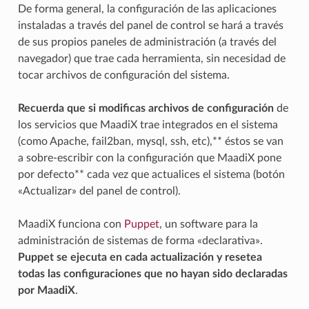
De forma general, la configuración de las aplicaciones
instaladas a través del panel de control se hará a través
de sus propios paneles de administración (a través del
navegador) que trae cada herramienta, sin necesidad de
tocar archivos de configuración del sistema.
Recuerda que si modificas archivos de configuración
de
los servicios que MaadiX trae integrados en el sistema
(como Apache, fail2ban, mysql, ssh, etc),** éstos se van
a sobre-escribir con la configuración que MaadiX pone
por defecto** cada vez que actualices el sistema (botón
«Actualizar» del panel de control).
MaadiX funciona con
Puppet
, un software para la
administración de sistemas de forma «declarativa».
Puppet se ejecuta en cada actualización y resetea
todas las configuraciones que no hayan sido declaradas
por MaadiX
.