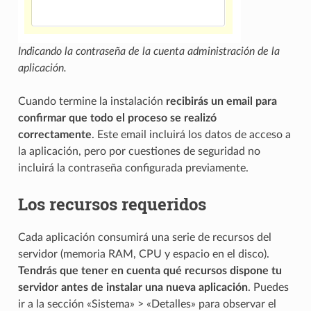
Indicando la contraseña de la cuenta administración de la
aplicación.
Cuando termine la instalación
recibirás un email para
confirmar que todo el proceso se realizó
correctamente
. Este email incluirá los datos de acceso a
la aplicación, pero por cuestiones de seguridad no
incluirá la contraseña configurada previamente.
Los recursos requeridos
Cada aplicación consumirá una serie de recursos del
servidor (memoria RAM, CPU y espacio en el disco).
Tendrás que tener en cuenta qué recursos dispone tu
servidor antes de instalar una nueva aplicación
. Puedes
ir a la sección «Sistema» > «Detalles» para observar el