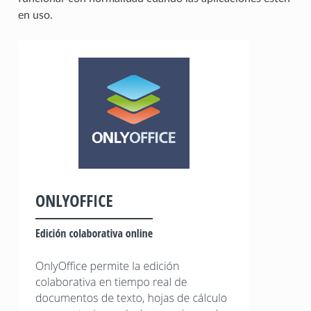
en uso.