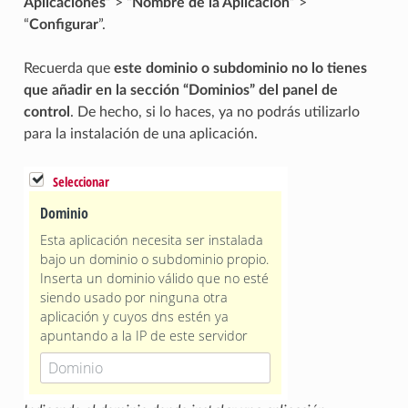
Aplicaciones
” > “
Nombre de la Aplicación
” >
“
Configurar
”.
Recuerda que
este dominio o subdominio no lo tienes
que añadir en la sección “Dominios” del panel de
control
. De hecho, si lo haces, ya no podrás utilizarlo
para la instalación de una aplicación.