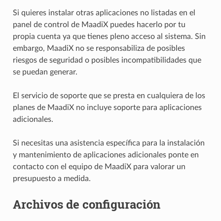
Si quieres instalar otras aplicaciones no listadas en el
panel de control de MaadiX puedes hacerlo por tu
propia cuenta ya que tienes pleno acceso al sistema. Sin
embargo, MaadiX no se responsabiliza de posibles
riesgos de seguridad o posibles incompatibilidades que
se puedan generar.
El servicio de soporte que se presta en cualquiera de los
planes de MaadiX no incluye soporte para aplicaciones
adicionales.
Si necesitas una asistencia específica para la instalación
y mantenimiento de aplicaciones adicionales ponte en
contacto con el equipo de MaadiX para valorar un
presupuesto a medida.
Archivos de configuración