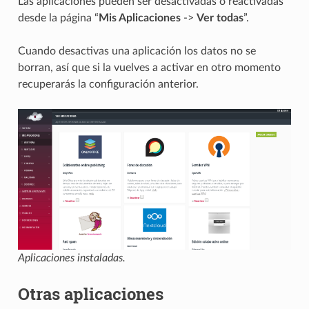
Las aplicaciones pueden ser desactivadas o reactivadas
desde la página “
Mis Aplicaciones
->
Ver todas
”.
Cuando desactivas una aplicación los datos no se
borran, así que si la vuelves a activar en otro momento
recuperarás la configuración anterior.
Aplicaciones instaladas.
Otras aplicaciones