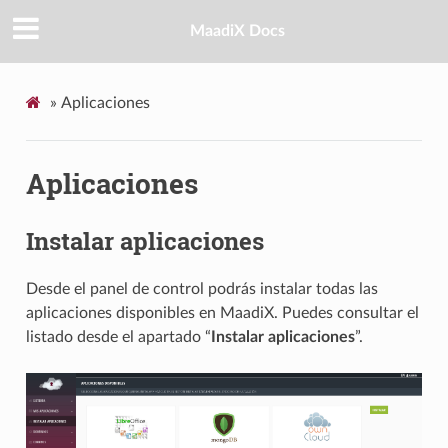
MaadiX Docs
»
Aplicaciones
Aplicaciones
Instalar aplicaciones
Desde el panel de control podrás instalar todas las
aplicaciones disponibles en MaadiX. Puedes consultar el
listado desde el apartado “
Instalar aplicaciones
”.