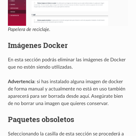
Papelera de reciclaje.
Imágenes Docker
En esta sección podrás eliminar las imágenes de Docker
que no estén siendo utilizadas.
Advertencia
: si has instalado alguna imagen de docker
de forma manual y actualmente no está en uso también
aparecerá para ser borrada desde aquí. Asegúrate bien
de no borrar una imagen que quieres conservar.
Paquetes obsoletos
Seleccionando la casilla de esta sección se procederá a