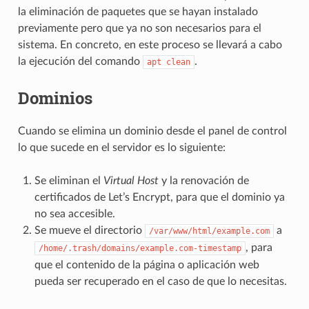
la eliminación de paquetes que se hayan instalado
previamente pero que ya no son necesarios para el
sistema. En concreto, en este proceso se llevará a cabo
la ejecución del comando
.
apt
clean
Dominios
Cuando se elimina un dominio desde el panel de control
lo que sucede en el servidor es lo siguiente:
Se eliminan el
Virtual Host
y la renovación de
certificados de Let’s Encrypt, para que el dominio ya
no sea accesible.
Se mueve el directorio
a
/var/www/html/example.com
, para
/home/.trash/domains/example.com-timestamp
que el contenido de la página o aplicación web
pueda ser recuperado en el caso de que lo necesitas.