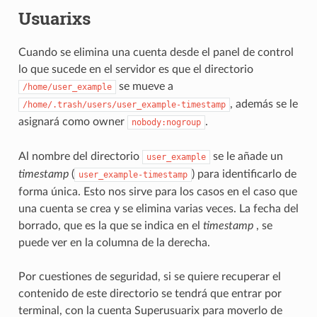
Usuarixs
Cuando se elimina una cuenta desde el panel de control
lo que sucede en el servidor es que el directorio
se mueve a
/home/user_example
, además se le
/home/.trash/users/user_example-timestamp
asignará como owner
.
nobody:nogroup
Al nombre del directorio
se le añade un
user_example
timestamp
(
) para identificarlo de
user_example-timestamp
forma única. Esto nos sirve para los casos en el caso que
una cuenta se crea y se elimina varias veces. La fecha del
borrado, que es la que se indica en el
timestamp
, se
puede ver en la columna de la derecha.
Por cuestiones de seguridad, si se quiere recuperar el
contenido de este directorio se tendrá que entrar por
terminal, con la cuenta Superusuarix para moverlo de