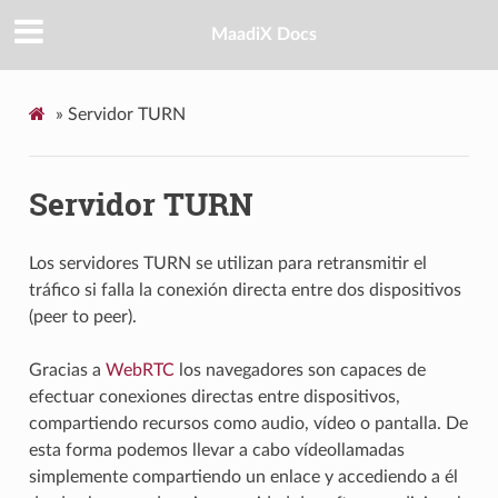
MaadiX Docs
»
Servidor TURN
Servidor TURN
Los servidores TURN se utilizan para retransmitir el
tráfico si falla la conexión directa entre dos dispositivos
(peer to peer).
Gracias a
WebRTC
los navegadores son capaces de
efectuar conexiones directas entre dispositivos,
compartiendo recursos como audio, vídeo o pantalla. De
esta forma podemos llevar a cabo vídeollamadas
simplemente compartiendo un enlace y accediendo a él