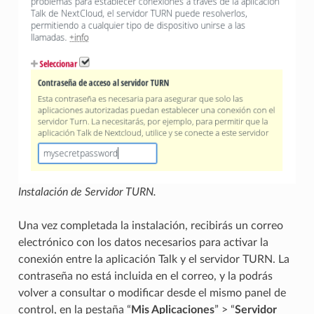
Instalación de Servidor TURN.
Una vez completada la instalación, recibirás un correo
electrónico con los datos necesarios para activar la
conexión entre la aplicación Talk y el servidor TURN. La
contraseña no está incluida en el correo, y la podrás
volver a consultar o modificar desde el mismo panel de
control, en la pestaña “
Mis Aplicaciones
” > “
Servidor