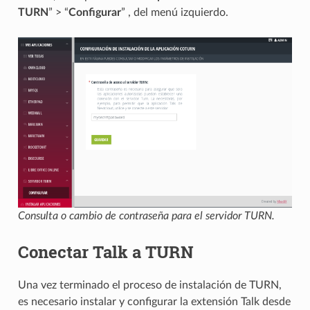
TURN
” > “
Configurar
” , del menú izquierdo.
Consulta o cambio de contraseña para el servidor TURN.
Conectar Talk a TURN
Una vez terminado el proceso de instalación de TURN,
es necesario instalar y configurar la extensión Talk desde