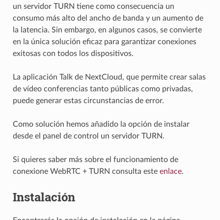
un servidor TURN tiene como consecuencia un
consumo más alto del ancho de banda y un aumento de
la latencia. Sin embargo, en algunos casos, se convierte
en la única solución eficaz para garantizar conexiones
exitosas con todos los dispositivos.
La aplicación Talk de NextCloud, que permite crear salas
de vídeo conferencias tanto públicas como privadas,
puede generar estas circunstancias de error.
Como solución hemos añadido la opción de instalar
desde el panel de control un servidor TURN.
Si quieres saber más sobre el funcionamiento de
conexione WebRTC + TURN consulta este
enlace
.
Instalación