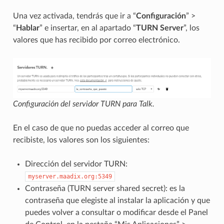
Una vez activada, tendrás que ir a “
Configuración
” >
“
Hablar
” e insertar, en al apartado “
TURN Server
”, los
valores que has recibido por correo electrónico.
Configuración del servidor TURN para Talk.
En el caso de que no puedas acceder al correo que
recibiste, los valores son los siguientes:
Dirección del servidor TURN:
myserver.maadix.org:5349
Contraseña (TURN server shared secret): es la
contraseña que elegiste al instalar la aplicación y que
puedes volver a consultar o modificar desde el Panel