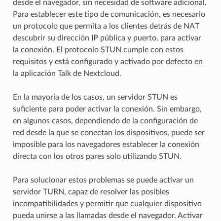
desde el navegador, sin necesidad de software adicional.
Para establecer este tipo de comunicación, es necesario
un protocolo que permita a los clientes detrás de NAT
descubrir su dirección IP pública y puerto, para activar
la conexión. El protocolo STUN cumple con estos
requisitos y está configurado y activado por defecto en
la aplicación Talk de Nextcloud.
En la mayoría de los casos, un servidor STUN es
suficiente para poder activar la conexión. Sin embargo,
en algunos casos, dependiendo de la configuración de
red desde la que se conectan los dispositivos, puede ser
imposible para los navegadores establecer la conexión
directa con los otros pares solo utilizando STUN.
Para solucionar estos problemas se puede activar un
servidor TURN, capaz de resolver las posibles
incompatibilidades y permitir que cualquier dispositivo
pueda unirse a las llamadas desde el navegador. Activar