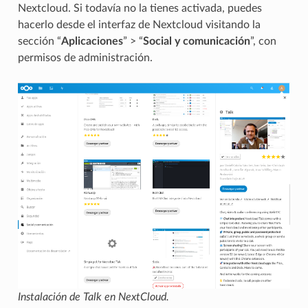
Nextcloud. Si todavía no la tienes activada, puedes
hacerlo desde el interfaz de Nextcloud visitando la
sección “
Aplicaciones
” > “
Social y comunicación
”, con
permisos de administración.
Instalación de Talk en NextCloud.