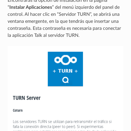
Encontrarás la opción de instalación en la página
“
Instalar Aplicaciones
” del menú izquierdo del panel de
control. Al hacer clic en “Servidor TURN”, se abrirá una
ventana emergente, en la que tendrás que insertar una
contraseña. Esta contraseña es necesaria para conectar
la aplicación Talk al servidor TURN.