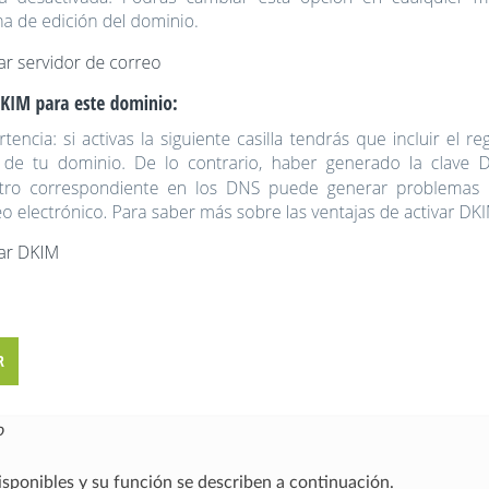
o
sponibles y su función se describen a continuación.