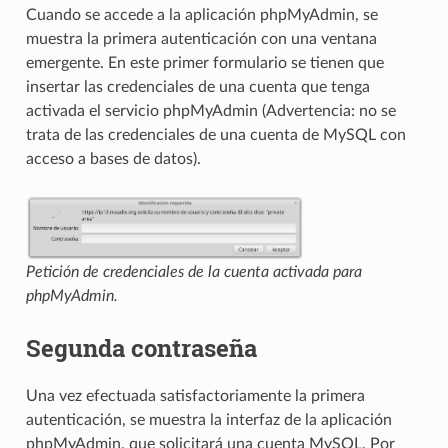
Cuando se accede a la aplicación phpMyAdmin, se
muestra la primera autenticación con una ventana
emergente. En este primer formulario se tienen que
insertar las credenciales de una cuenta que tenga
activada el servicio phpMyAdmin (Advertencia: no se
trata de las credenciales de una cuenta de MySQL con
acceso a bases de datos).
Petición de credenciales de la cuenta activada para
phpMyAdmin.
Segunda contraseña
Una vez efectuada satisfactoriamente la primera
autenticación, se muestra la interfaz de la aplicación
phpMyAdmin, que solicitará una cuenta MySQL. Por