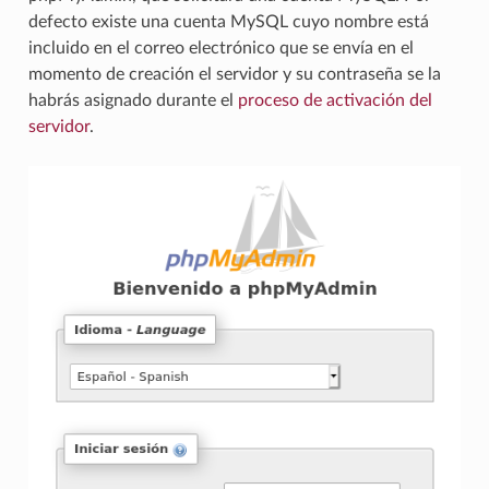
defecto existe una cuenta MySQL cuyo nombre está
incluido en el correo electrónico que se envía en el
momento de creación el servidor y su contraseña se la
habrás asignado durante el
proceso de activación del
servidor
.