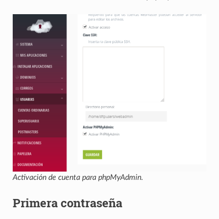
Activación de cuenta para phpMyAdmin.
Primera contraseña