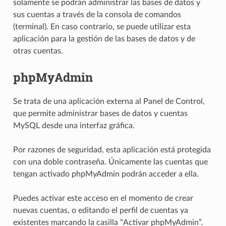
solamente se podrán administrar las bases de datos y
sus cuentas a través de la consola de comandos
(terminal). En caso contrario, se puede utilizar esta
aplicación para la gestión de las bases de datos y de
otras cuentas.
phpMyAdmin
Se trata de una aplicación externa al Panel de Control,
que permite administrar bases de datos y cuentas
MySQL desde una interfaz gráfica.
Por razones de seguridad, esta aplicación está protegida
con una doble contraseña. Únicamente las cuentas que
tengan activado phpMyAdmin podrán acceder a ella.
Puedes activar este acceso en el momento de crear
nuevas cuentas, o editando el perfil de cuentas ya
existentes marcando la casilla “Activar phpMyAdmin”.