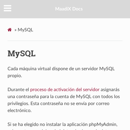
MaadiX Docs
»
MySQL
MySQL
Cada máquina virtual dispone de un servidor MySQL
propio.
Durante el
proceso de activación del servidor
asignarás
una contraseña para la cuenta de MySQL con todos los
privilegios. Esta contraseña no se envía por correo
electrónico.
Si se ha elegido no instalar la aplicación phpMyAdmin,