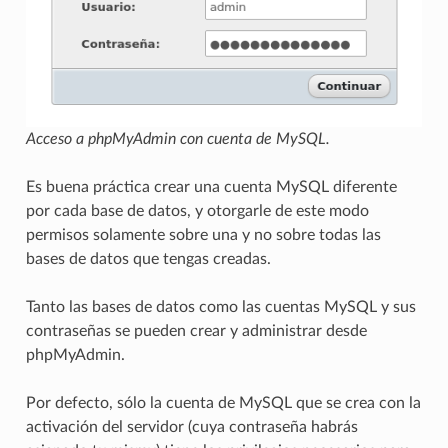
Acceso a phpMyAdmin con cuenta de MySQL.
Es buena práctica crear una cuenta MySQL diferente
por cada base de datos, y otorgarle de este modo
permisos solamente sobre una y no sobre todas las
bases de datos que tengas creadas.
Tanto las bases de datos como las cuentas MySQL y sus
contraseñas se pueden crear y administrar desde
phpMyAdmin.
Por defecto, sólo la cuenta de MySQL que se crea con la
activación del servidor (cuya contraseña habrás