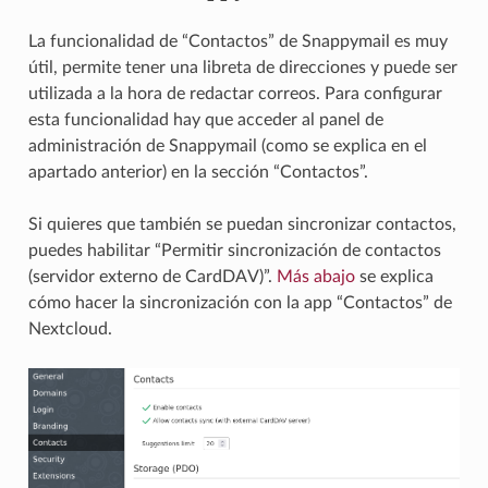
La funcionalidad de “Contactos” de Snappymail es muy
útil, permite tener una libreta de direcciones y puede ser
utilizada a la hora de redactar correos. Para configurar
esta funcionalidad hay que acceder al panel de
administración de Snappymail (como se explica en el
apartado anterior) en la sección “Contactos”.
Si quieres que también se puedan sincronizar contactos,
puedes habilitar “Permitir sincronización de contactos
(servidor externo de CardDAV)”.
Más abajo
se explica
cómo hacer la sincronización con la app “Contactos” de
Nextcloud.