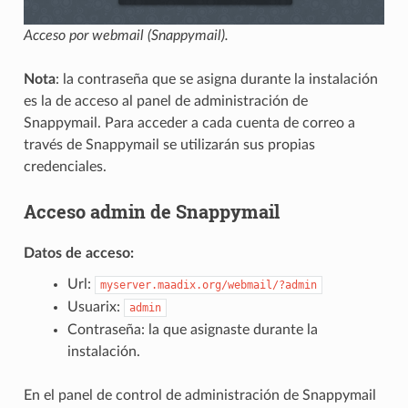
Acceso por webmail (Snappymail).
Nota
: la contraseña que se asigna durante la instalación
es la de acceso al panel de administración de
Snappymail. Para acceder a cada cuenta de correo a
través de Snappymail se utilizarán sus propias
credenciales.
Acceso admin de Snappymail
Datos de acceso:
Url:
myserver.maadix.org/webmail/?admin
Usuarix:
admin
Contraseña: la que asignaste durante la
instalación.
En el panel de control de administración de Snappymail