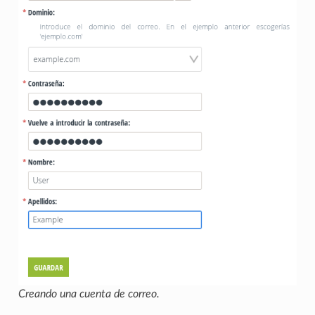
Creando una cuenta de correo.