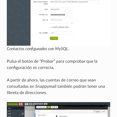
Contactos configurados con MySQL.
Pulsa el botón de “Probar” para comprobar que la
configuración es correcta.
A partir de ahora, las cuentas de correo que sean
consultadas en Snappymail también podrán tener una
libreta de direcciones.