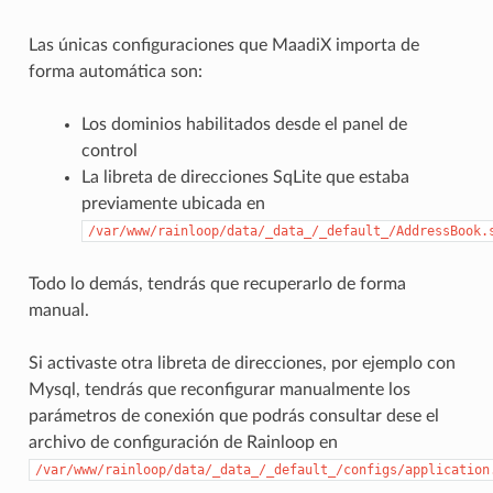
Las únicas configuraciones que MaadiX importa de
forma automática son:
Los dominios habilitados desde el panel de
control
La libreta de direcciones SqLite que estaba
previamente ubicada en
/var/www/rainloop/data/_data_/_default_/AddressBook.
Todo lo demás, tendrás que recuperarlo de forma
manual.
Si activaste otra libreta de direcciones, por ejemplo con
Mysql, tendrás que reconfigurar manualmente los
parámetros de conexión que podrás consultar dese el
archivo de configuración de Rainloop en
/var/www/rainloop/data/_data_/_default_/configs/application