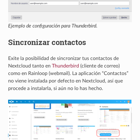
Ejemplo de configuración para Thunderbird.
Sincronizar contactos
Exite la posibilidad de sincronizar tus contactos de
Nextcloud tanto en
Thunderbird
(cliente de correo)
como en Rainloop (webmail). La aplicación “Contactos”
no viene instalada por defecto en Nextcloud, así que
procede a instalarla, si aún no lo has hecho.