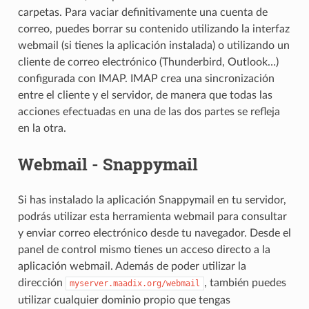
carpetas. Para vaciar definitivamente una cuenta de
correo, puedes borrar su contenido utilizando la interfaz
webmail (si tienes la aplicación instalada) o utilizando un
cliente de correo electrónico (Thunderbird, Outlook…)
configurada con IMAP. IMAP crea una sincronización
entre el cliente y el servidor, de manera que todas las
acciones efectuadas en una de las dos partes se refleja
en la otra.
Webmail - Snappymail
Si has instalado la aplicación Snappymail en tu servidor,
podrás utilizar esta herramienta webmail para consultar
y enviar correo electrónico desde tu navegador. Desde el
panel de control mismo tienes un acceso directo a la
aplicación webmail. Además de poder utilizar la
dirección
, también puedes
myserver.maadix.org/webmail
utilizar cualquier dominio propio que tengas