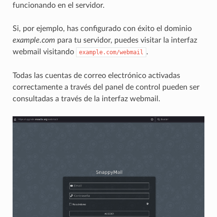
funcionando en el servidor.
Si, por ejemplo, has configurado con éxito el dominio
example.com
para tu servidor, puedes visitar la interfaz
webmail visitando
.
example.com/webmail
Todas las cuentas de correo electrónico activadas
correctamente a través del panel de control pueden ser
consultadas a través de la interfaz webmail.