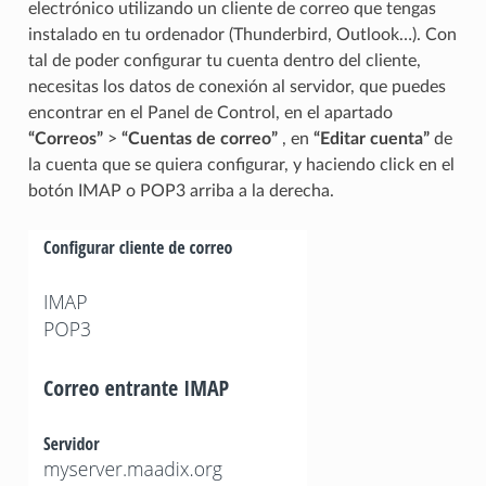
electrónico utilizando un cliente de correo que tengas
instalado en tu ordenador (Thunderbird, Outlook…). Con
tal de poder configurar tu cuenta dentro del cliente,
necesitas los datos de conexión al servidor, que puedes
encontrar en el Panel de Control, en el apartado
“Correos”
>
“Cuentas de correo”
, en
“Editar cuenta”
de
la cuenta que se quiera configurar, y haciendo click en el
botón IMAP o POP3 arriba a la derecha.