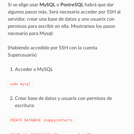
Si se elige usar
MySQL
o
PostreSQL
habrá que dar
algunos pasos más. Será necesario acceder por SSH al
servidor, crear una base de datos y unx usuarix con
permisos para escribir en ella. Mostramos los pasos
necesario para Mysql:
(Habiendo accedido por SSH con la cuenta
Superusuarix)
Acceder a MySQL
sudo
mysql
Crear base de datos y usuarix con permisos de
escritura:
CREATE
DATABASE
snappycontacts;