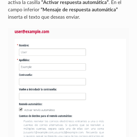
activa la casilla
“Activar respuesta automática”
. En el
campo inferior
“Mensaje de respuesta automática”
inserta el texto que deseas enviar.