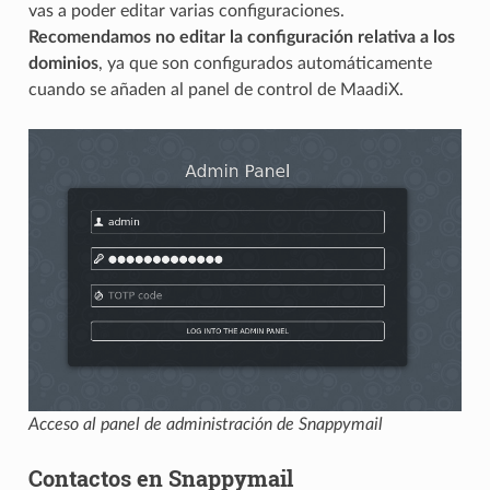
vas a poder editar varias configuraciones.
Recomendamos no editar la configuración relativa a los
dominios
, ya que son configurados automáticamente
cuando se añaden al panel de control de MaadiX.
Acceso al panel de administración de Snappymail
Contactos en Snappymail