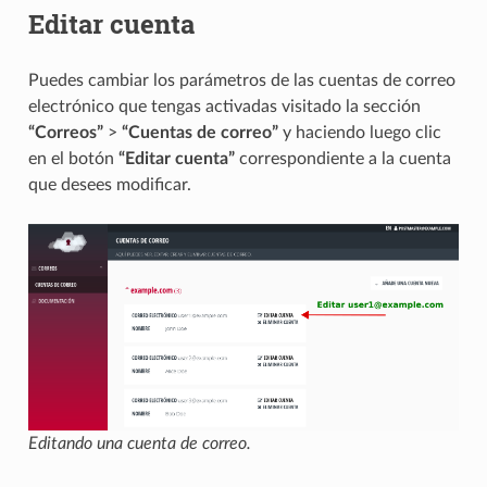
Editar cuenta
Puedes cambiar los parámetros de las cuentas de correo
electrónico que tengas activadas visitado la sección
“Correos”
>
“Cuentas de correo”
y haciendo luego clic
en el botón
“Editar cuenta”
correspondiente a la cuenta
que desees modificar.
Editando una cuenta de correo.