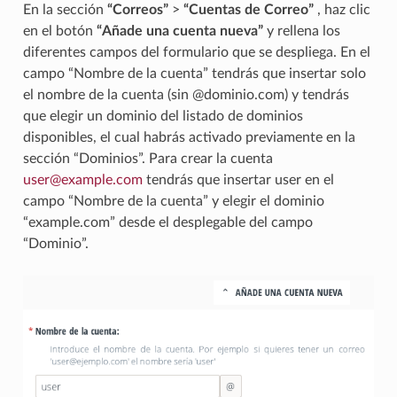
En la sección
“Correos”
>
“Cuentas de Correo”
, haz clic
en el botón
“Añade una cuenta nueva”
y rellena los
diferentes campos del formulario que se despliega. En el
campo “Nombre de la cuenta” tendrás que insertar solo
el nombre de la cuenta (sin @dominio.com) y tendrás
que elegir un dominio del listado de dominios
disponibles, el cual habrás activado previamente en la
sección “Dominios”. Para crear la cuenta
user
@
example
.
com
tendrás que insertar user en el
campo “Nombre de la cuenta” y elegir el dominio
“example.com” desde el desplegable del campo
“Dominio”.