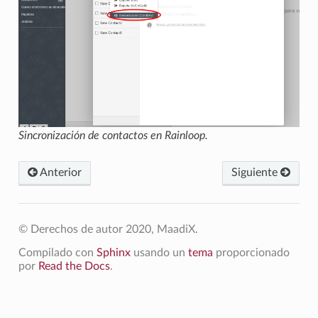
Sincronización de contactos en Rainloop.
Anterior
Siguiente
© Derechos de autor 2020, MaadiX.
Compilado con
Sphinx
usando un
tema
proporcionado
por
Read the Docs
.