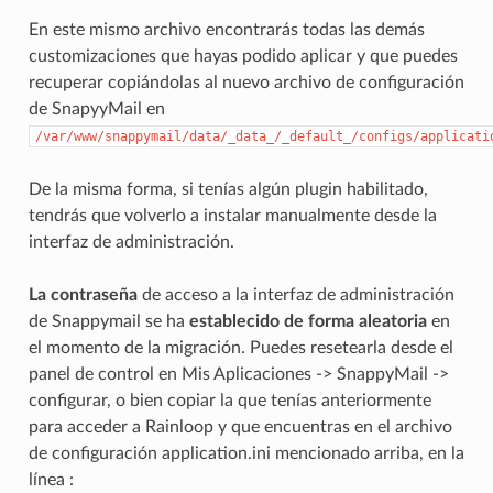
En este mismo archivo encontrarás todas las demás
customizaciones que hayas podido aplicar y que puedes
recuperar copiándolas al nuevo archivo de configuración
de SnapyyMail en
/var/www/snappymail/data/_data_/_default_/configs/applicati
De la misma forma, si tenías algún plugin habilitado,
tendrás que volverlo a instalar manualmente desde la
interfaz de administración.
La contraseña
de acceso a la interfaz de administración
de Snappymail se ha
establecido de forma aleatoria
en
el momento de la migración. Puedes resetearla desde el
panel de control en Mis Aplicaciones -> SnappyMail ->
configurar, o bien copiar la que tenías anteriormente
para acceder a Rainloop y que encuentras en el archivo
de configuración application.ini mencionado arriba, en la
línea :