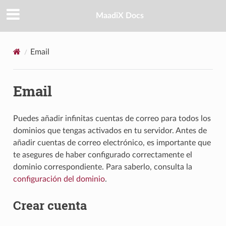
MaadiX Docs
Email
Email
Puedes añadir infinitas cuentas de correo para todos los
dominios que tengas activados en tu servidor. Antes de
añadir cuentas de correo electrónico, es importante que
te asegures de haber configurado correctamente el
dominio correspondiente. Para saberlo, consulta la
configuración del dominio
.
Crear cuenta