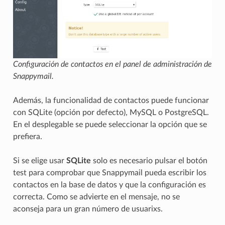
Configuración de contactos en el panel de administración de
Snappymail.
Además, la funcionalidad de contactos puede funcionar
con SQLite (opción por defecto), MySQL o PostgreSQL.
En el desplegable se puede seleccionar la opción que se
prefiera.
Si se elige usar
SQLite
solo es necesario pulsar el botón
test para comprobar que Snappymail pueda escribir los
contactos en la base de datos y que la configuración es
correcta. Como se advierte en el mensaje, no se
aconseja para un gran número de usuarixs.