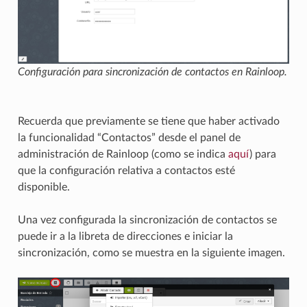
Configuración para sincronización de contactos en Rainloop.
Recuerda que previamente se tiene que haber activado
la funcionalidad “Contactos” desde el panel de
administración de Rainloop (como se indica
aquí
) para
que la configuración relativa a contactos esté
disponible.
Una vez configurada la sincronización de contactos se
puede ir a la libreta de direcciones e iniciar la
sincronización, como se muestra en la siguiente imagen.