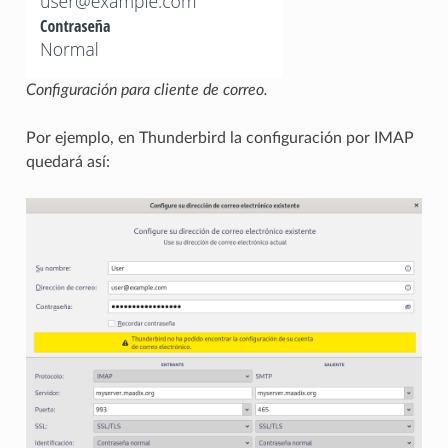
Configuración para cliente de correo.
Por ejemplo, en Thunderbird la configuración por IMAP
quedará así: