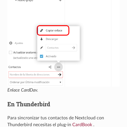
Enlace CardDav.
En Thunderbird
Para sincronizar tus contactos de Nextcloud con
Thunderbird necesitas el plug-in
CardBook
.