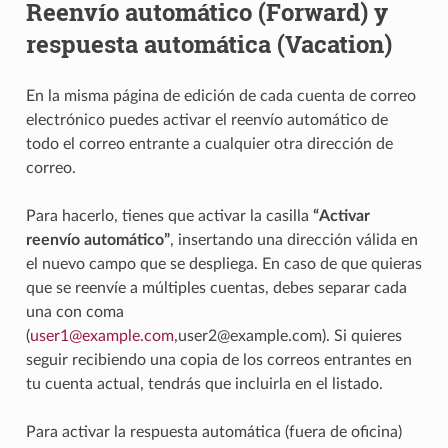
Reenvío automático (Forward) y
respuesta automática (Vacation)
En la misma página de edición de cada cuenta de correo
electrónico puedes activar el reenvío automático de
todo el correo entrante a cualquier otra dirección de
correo.
Para hacerlo, tienes que activar la casilla
“Activar
reenvío automático”
, insertando una dirección válida en
el nuevo campo que se despliega. En caso de que quieras
que se reenvíe a múltiples cuentas, debes separar cada
una con coma
(
user1
@
example
.
com
,user2@example.com). Si quieres
seguir recibiendo una copia de los correos entrantes en
tu cuenta actual, tendrás que incluirla en el listado.
Para activar la respuesta automática (fuera de oficina)