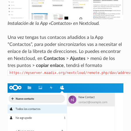
Instalación de la App «Contactos» en Nextcloud.
Una vez tengas tus contacos añadidos a la App
“Contactos”, para poder sincronizarlos vas a necesitar el
enlace de la libreta de direcciones. Lo puedes encontrar
en Nextcloud, en
Contactos
>
Ajustes
> menú de los
tres puntos >
copiar enlace
, tendrá el formato
https://myserver.maadix.org/nextcloud/remote.php/dav/addres