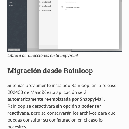
Libreta de direcciones en Snappymail
Migración desde Rainloop
Si tenías previamente instalado Rainloop, en la release
202403 de MaadiX esta aplicación será
automáticamente reemplazada por SnappyMail
.
Rainloop se desactivará
sin opción a poder ser
reactivada
, pero se conservarán los archivos para que
puedas consultar su configuración en el caso lo
necesites.