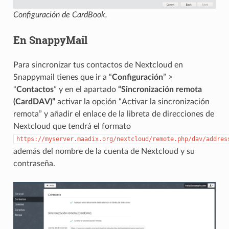
Configuración de CardBook.
En SnappyMail
Para sincronizar tus contactos de Nextcloud en
Snappymail tienes que ir a “
Configuración
” >
“
Contactos
” y en el apartado
“Sincronización remota
(CardDAV)”
activar la opción “Activar la sincronización
remota” y añadir el enlace de la libreta de direcciones de
Nextcloud que tendrá el formato
https://myserver.maadix.org/nextcloud/remote.php/dav/addres
además del nombre de la cuenta de Nextcloud y su
contraseña.