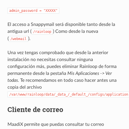
admin_password
=
"XXXXX"
El acceso a Snappymail será disponible tanto desde la
antigua url (
) Como desde la nueva
/rainloop
(
).
/webmail
Una vez tengas comprobado que desde la anterior
instalación no necesitas consultar ninguna
configuración más, puedes eliminar Rainloop de forma
permanente desde la pestaña
Mis Aplicaciones -> Ver
todas
. Te recomendamos en todo caso hacer antes una
copia del archivo
/var/www/rainloop/data/_data_/_default_/configs/application
Cliente de correo
MaadiX permite que puedas consultar tu correo