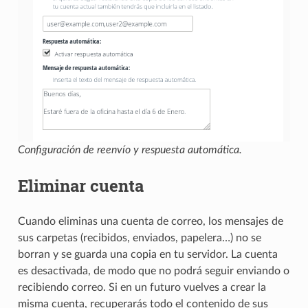
Configuración de reenvío y respuesta automática.
Eliminar cuenta
Cuando eliminas una cuenta de correo, los mensajes de
sus carpetas (recibidos, enviados, papelera…) no se
borran y se guarda una copia en tu servidor. La cuenta
es desactivada, de modo que no podrá seguir enviando o
recibiendo correo. Si en un futuro vuelves a crear la
misma cuenta, recuperarás todo el contenido de sus