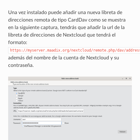
Una vez instalado puede añadir una nueva libreta de
direcciones remota de tipo CardDav como se muestra
en la siguiente captura, tendrás que añadir la url de la
libreta de direcciones de Nextcloud que tendrá el
formato:
https://myserver.maadix.org/nextcloud/remote.php/dav/addres
además del nombre de la cuenta de Nextcloud y su
contraseña.