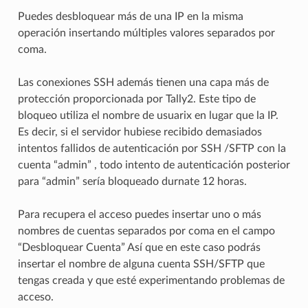
Puedes desbloquear más de una IP en la misma
operación insertando múltiples valores separados por
coma.
Las conexiones SSH además tienen una capa más de
protección proporcionada por Tally2. Este tipo de
bloqueo utiliza el nombre de usuarix en lugar que la IP.
Es decir, si el servidor hubiese recibido demasiados
intentos fallidos de autenticación por SSH /SFTP con la
cuenta “admin” , todo intento de autenticación posterior
para “admin” sería bloqueado durnate 12 horas.
Para recupera el acceso puedes insertar uno o más
nombres de cuentas separados por coma en el campo
“Desbloquear Cuenta” Así que en este caso podrás
insertar el nombre de alguna cuenta SSH/SFTP que
tengas creada y que esté experimentando problemas de
acceso.