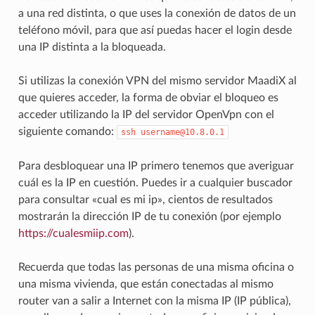
a una red distinta, o que uses la conexión de datos de un
teléfono móvil, para que así puedas hacer el login desde
una IP distinta a la bloqueada.
Si utilizas la conexión VPN del mismo servidor MaadiX al
que quieres acceder, la forma de obviar el bloqueo es
acceder utilizando la IP del servidor OpenVpn con el
siguiente comando:
ssh
username@10.8.0.1
Para desbloquear una IP primero tenemos que averiguar
cuál es la IP en cuestión. Puedes ir a cualquier buscador
para consultar «cual es mi ip», cientos de resultados
mostrarán la dirección IP de tu conexión (por ejemplo
https://cualesmiip.com
).
Recuerda que todas las personas de una misma oficina o
una misma vivienda, que están conectadas al mismo
router van a salir a Internet con la misma IP (IP pública),