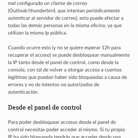
mal configurado un cliente de correo
(Outlook/thunderbird, que intentan periódicamente
autenticar al servidor de correo), esto puede afectar a
todas las demás personas en la misma oficina, ya que
utilizan la misma Ip pública.
Cuando ocurre esto (y no se quiere esperar 12h para
recuperar el acceso) se puede desbloquear manualmente
la IP tanto desde el panel de control, como desde la
consola, con tal de volver a otorgar acceso a cuentas
legitimas que puedan haber sido bloqueadas a causa de
errores y no de intentos no autorizados de
autenticación.
Desde el panel de control
Para poder desbloquear accesos desde el panel de
control necesitas poder acceder al mismo. Si tu propia
IP ha sido bloqueada tendrás que acceder desde una