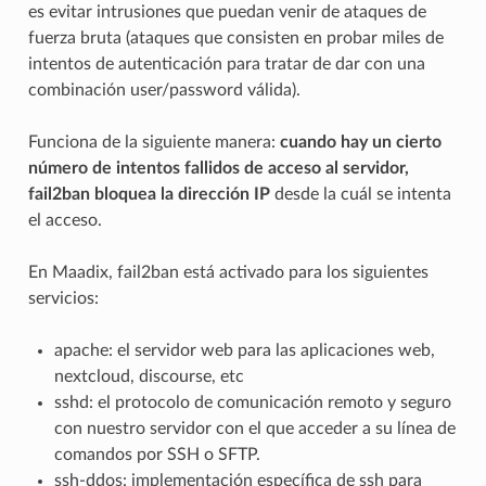
es evitar intrusiones que puedan venir de ataques de
fuerza bruta (ataques que consisten en probar miles de
intentos de autenticación para tratar de dar con una
combinación user/password válida).
Funciona de la siguiente manera:
cuando hay un cierto
número de intentos fallidos de acceso al servidor,
fail2ban bloquea la dirección IP
desde la cuál se intenta
el acceso.
En Maadix, fail2ban está activado para los siguientes
servicios:
apache: el servidor web para las aplicaciones web,
nextcloud, discourse, etc
sshd: el protocolo de comunicación remoto y seguro
con nuestro servidor con el que acceder a su línea de
comandos por SSH o SFTP.
ssh-ddos: implementación específica de ssh para