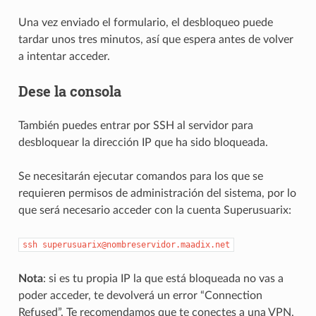
Una vez enviado el formulario, el desbloqueo puede
tardar unos tres minutos, así que espera antes de volver
a intentar acceder.
Dese la consola
También puedes entrar por SSH al servidor para
desbloquear la dirección IP que ha sido bloqueada.
Se necesitarán ejecutar comandos para los que se
requieren permisos de administración del sistema, por lo
que será necesario acceder con la cuenta Superusuarix:
ssh
superusuarix@nombreservidor.maadix.net
Nota
: si es tu propia IP la que está bloqueada no vas a
poder acceder, te devolverá un error “Connection
Refused”. Te recomendamos que te conectes a una VPN,