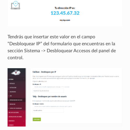
Tendrás que insertar este valor en el campo
“Desbloquear IP” del formulario que encuentras en la
sección Sistema -> Desbloquear Accesos del panel de
control.