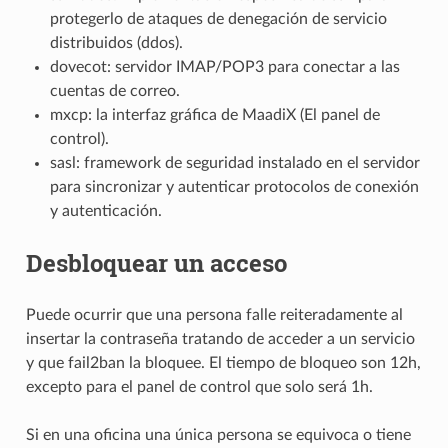
protegerlo de ataques de denegación de servicio
distribuidos (ddos).
dovecot: servidor IMAP/POP3 para conectar a las
cuentas de correo.
mxcp: la interfaz gráfica de MaadiX (El panel de
control).
sasl: framework de seguridad instalado en el servidor
para sincronizar y autenticar protocolos de conexión
y autenticación.
Desbloquear un acceso
Puede ocurrir que una persona falle reiteradamente al
insertar la contraseña tratando de acceder a un servicio
y que fail2ban la bloquee. El tiempo de bloqueo son 12h,
excepto para el panel de control que solo será 1h.
Si en una oficina una única persona se equivoca o tiene