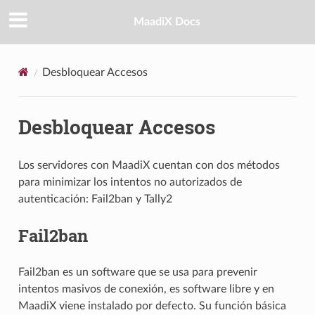
MaadiX Docs
Desbloquear Accesos
Desbloquear Accesos
Los servidores con MaadiX cuentan con dos métodos
para minimizar los intentos no autorizados de
autenticación: Fail2ban y Tally2
Fail2ban
Fail2ban es un software que se usa para prevenir
intentos masivos de conexión, es software libre y en
MaadiX viene instalado por defecto. Su función básica