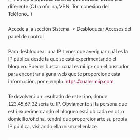
diferente (Otra oficina, VPN, Tor, conexión del
Teléfono…)
Accede a la sección Sistema -> Desbloquear Accesos del
panel de control
Para desbloquear una IP tienes que averiguar cuál es la
IP pública desde la que se está experimentando el
bloqueo. Puedes buscar «cual es mi ip» con el buscador
para encontrar alguna web que te proporcione esta
información, por ejemplo
https://cualesmiip.com
.
Te devolverá un resultado de este tipo, donde
123.45.67.32 sería tu IP. Obviamente si la persona que
está experimentando el bloqueo está ubicada en otro
domicilio/oficina, tendrá que proporcionarte su propia
IP pública, visitando ella misma el enlace.