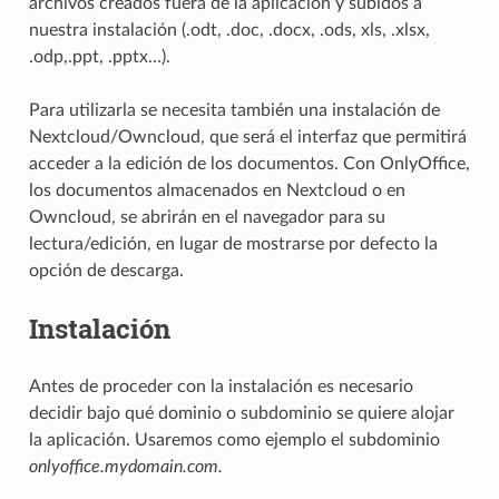
archivos creados fuera de la aplicación y subidos a
nuestra instalación (.odt, .doc, .docx, .ods, xls, .xlsx,
.odp,.ppt, .pptx…).
Para utilizarla se necesita también una instalación de
Nextcloud/Owncloud, que será el interfaz que permitirá
acceder a la edición de los documentos. Con OnlyOffice,
los documentos almacenados en Nextcloud o en
Owncloud, se abrirán en el navegador para su
lectura/edición, en lugar de mostrarse por defecto la
opción de descarga.
Instalación
Antes de proceder con la instalación es necesario
decidir bajo qué dominio o subdominio se quiere alojar
la aplicación. Usaremos como ejemplo el subdominio
onlyoffice.mydomain.com.