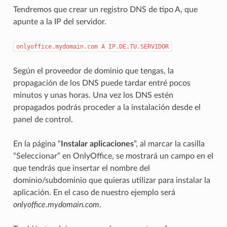
Tendremos que crear un registro DNS de tipo A, que
apunte a la IP del servidor.
onlyoffice.mydomain.com
A
IP.DE.TU.SERVIDOR
Según el proveedor de dominio que tengas, la
propagación de los DNS puede tardar entré pocos
minutos y unas horas. Una vez los DNS estén
propagados podrás proceder a la instalación desde el
panel de control.
En la página “
Instalar aplicaciones
”, al marcar la casilla
“Seleccionar” en OnlyOffice, se mostrará un campo en el
que tendrás que insertar el nombre del
dominio/subdominio que quieras utilizar para instalar la
aplicación. En el caso de nuestro ejemplo será
onlyoffice.mydomain.com
.