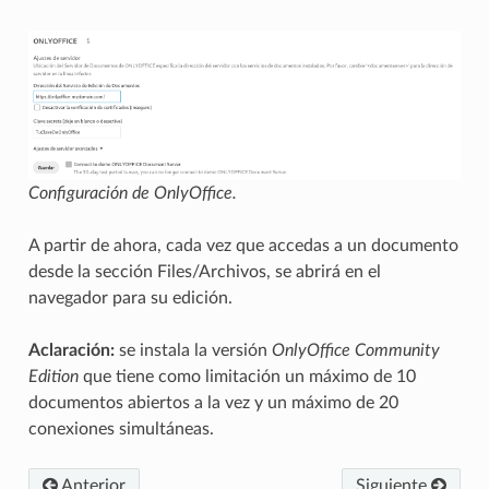
Configuración de OnlyOffice.
A partir de ahora, cada vez que accedas a un documento
desde la sección Files/Archivos, se abrirá en el
navegador para su edición.
Aclaración:
se instala la versión
OnlyOffice Community
Edition
que tiene como limitación un máximo de 10
documentos abiertos a la vez y un máximo de 20
conexiones simultáneas.
Anterior
Siguiente