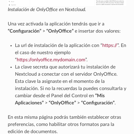
Instalación de OnlyOffice en Nextcloud.
Una vez activada la aplicación tendrás que ir a
“Configuración”
>
“OnlyOffice”
e insertar dos valores:
La url de instalación de la aplicación con “
https://
”. En
el caso de nuestro ejemplo
“
https://onlyoffice.mydomain.com
”.
La clave secreta que autorizará tu instalación de
Nextcloud a conectar con el servidor OnlyOffice.
Esta clave la asignaste en el momento de la
instalación. Si no la recuerdas la puedes consultarla y
cambiar desde el Panel del Control en
“Mis
Aplicaciones”
>
“OnlyOffice”
>
“Configuración”
.
En esta misma página podrás también establecer otras
preferencias, como habilitar otros formatos para la
edición de documentos.