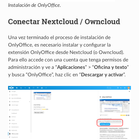
Instalación de OnlyOffice.
Conectar Nextcloud / Owncloud
Una vez terminado el proceso de instalación de
OnlyOffice, es necesario instalar y configurar la
extensión OnlyOffice desde Nextcloud (o Owncloud).
Para ello accede con una cuenta que tenga permisos de
administración y ve a “
Aplicaciones
” > “
Oficina y texto
”
y busca “OnlyOffice”, haz clic en “
Descargar y activar
”.