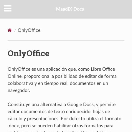
MaadiX Docs
OnlyOffice
OnlyOffice
OnlyOffice es una aplicación que, como Libre Office
Online, proporciona la posibilidad de editar de forma
colaborativa y en tiempo real, documentos en un
navegador.
Constituye una alternativa a Google Docs, y permite
editar documentos de texto enriquecido, hojas de
cálculo y presentaciones. Por defecto utiliza el formato
.docx, pero se pueden habilitar otros formatos para