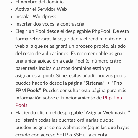
El nombre del dominio
Activar el Servidor Web
Instalar Wordpress
Insertar dos veces la contraseña
Elegir un Pool desde el desplegable PhpPool. De esta
forma reforzarás la seguridad y el rendimiento de la
web a la que se asignará un proceso propio, aislado
del resto de aplicaciones. Es recomendable asignar
una única apicación a cada Pool (el número entre
parentesis indica cuantos dominios están ya
asignados al pool). Si necesitas añadir nuevos pools
puedes hacerlo desde la página “
Sistema
” -> “
Php-
FPM Pools
”. Puedes consultar esta página para más
información sobre el funcionamiento de
Php-fmp
Pools
Haciendo clic en el desplegable “Asignar Webmaster”
se listarán todas las cuentas ordinarias que se
pueden asignar como webmaster (aquellas que hayas
creado con acceso SFTP o SSH). La cuenta