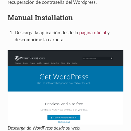
recuperación de contraseña del Wordpress.
Manual Installation
Descarga la aplicación desde la
página oficial
y
descomprime la carpeta.
Descarga de WordPress desde su web.