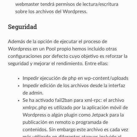
webmaster tendrá permisos de lectura/escritura
sobre los archivos del Wordpress.
Seguridad
Además de la opción de ejecutar el proceso de
Wordpress en un Pool propio hemos incluido otras
configuraciones por defecto cuyo objetivo es reforzar la
seguridad y mejorar el rendimiento. Entre ellas:
Impedir ejecución de php en wp-content/uploads
Impedir edición de los archivos desde la interfaz
de admin.
Se ha activado fail2ban para xml-rpc: el archivo
xmlrpc.php es utilizado por la aplicación móvil de
Wordpress o algún plugin como Jetpack para la
publicación en remoto o programada de
contenidos. Sin embargo este archivo es cada vez