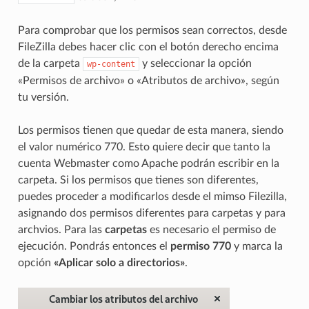
Para comprobar que los permisos sean correctos, desde
FileZilla debes hacer clic con el botón derecho encima
de la carpeta
y seleccionar la opción
wp-content
«Permisos de archivo» o «Atributos de archivo», según
tu versión.
Los permisos tienen que quedar de esta manera, siendo
el valor numérico 770. Esto quiere decir que tanto la
cuenta Webmaster como Apache podrán escribir en la
carpeta. Si los permisos que tienes son diferentes,
puedes proceder a modificarlos desde el mimso Filezilla,
asignando dos permisos diferentes para carpetas y para
archvios. Para las
carpetas
es necesario el permiso de
ejecución. Pondrás entonces el
permiso 770
y marca la
opción
«Aplicar solo a directorios»
.