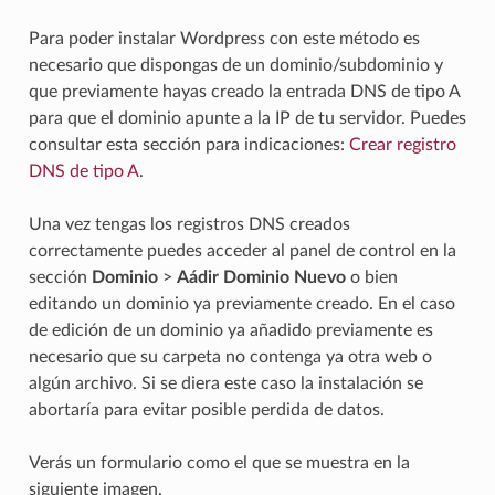
Para poder instalar Wordpress con este método es
necesario que dispongas de un dominio/subdominio y
que previamente hayas creado la entrada DNS de tipo A
para que el dominio apunte a la IP de tu servidor. Puedes
consultar esta sección para indicaciones:
Crear registro
DNS de tipo A
.
Una vez tengas los registros DNS creados
correctamente puedes acceder al panel de control en la
sección
Dominio
>
Aádir Dominio Nuevo
o bien
editando un dominio ya previamente creado. En el caso
de edición de un dominio ya añadido previamente es
necesario que su carpeta no contenga ya otra web o
algún archivo. Si se diera este caso la instalación se
abortaría para evitar posible perdida de datos.
Verás un formulario como el que se muestra en la
siguiente imagen.