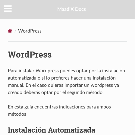
MaadiX Docs
WordPress
WordPress
Para instalar Wordpress puedes optar por la instalación
automatizada o si lo prefieres hacer una instalación
manual. En el caso quieras importar un wordpress ya
creado deberás optar por el segundo método.
En esta guía encuentras indicaciones para ambos
métodos
Instalación Automatizada