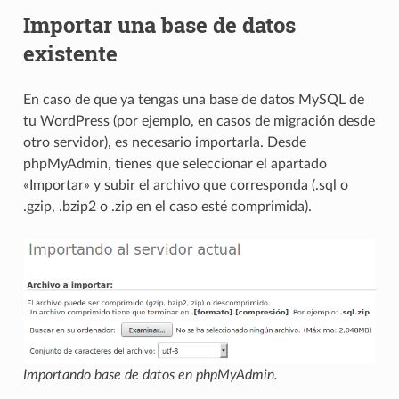
Importar una base de datos
existente
En caso de que ya tengas una base de datos MySQL de
tu WordPress (por ejemplo, en casos de migración desde
otro servidor), es necesario importarla. Desde
phpMyAdmin, tienes que seleccionar el apartado
«Importar» y subir el archivo que corresponda (.sql o
.gzip, .bzip2 o .zip en el caso esté comprimida).
Importando base de datos en phpMyAdmin.