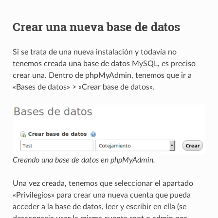
Crear una nueva base de datos
Si se trata de una nueva instalación y todavía no
tenemos creada una base de datos MySQL, es preciso
crear una. Dentro de phpMyAdmin, tenemos que ir a
«Bases de datos» > «Crear base de datos».
Creando una base de datos en phpMyAdmin.
Una vez creada, tenemos que seleccionar el apartado
«Privilegios» para crear una nueva cuenta que pueda
acceder a la base de datos, leer y escribir en ella (se