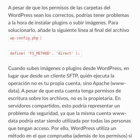
A pesar de que los permisos de las carpetas del
WordPress sean los correctos, podrías tener problemas
a la hora de instalar plugins o subir imágenes. Para
solucionarlo, añade la siguiente línea al final del archivo
:
wp-config.php
define(
'FS_METHOD',
'direct'
);
Cuando subes imágenes o plugins desde WordPress, en
lugar que desde un cliente SFTP, quién ejecuta la
operación no es tu propia cuenta, sino Apache (www-
data). A pesar de que esta cuenta tenga permisos de
escritura sobre los archivos, no es la propietaria. En
servidores compartidos, esto podría representar un
problema de seguridad, ya que la misma cuenta www-
data podría estar siendo utilizada por todas las personas
que tengan acceso. Por ello, WordPress utiliza un
método en el que comprueba (además de los permisos) si