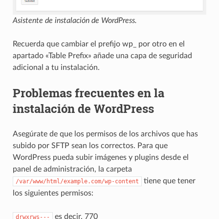
Asistente de instalación de WordPress.
Recuerda que cambiar el prefijo wp_ por otro en el
apartado «Table Prefix» añade una capa de seguridad
adicional a tu instalación.
Problemas frecuentes en la
instalación de WordPress
Asegúrate de que los permisos de los archivos que has
subido por SFTP sean los correctos. Para que
WordPress pueda subir imágenes y plugins desde el
panel de administración, la carpeta
tiene que tener
/var/www/html/example.com/wp-content
los siguientes permisos:
es decir, 770
drwxrws---