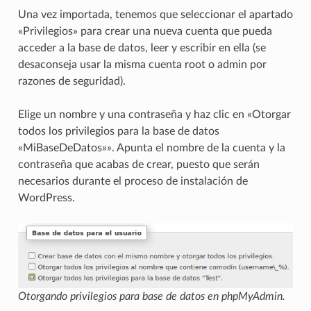
Una vez importada, tenemos que seleccionar el apartado
«Privilegios» para crear una nueva cuenta que pueda
acceder a la base de datos, leer y escribir en ella (se
desaconseja usar la misma cuenta root o admin por
razones de seguridad).
Elige un nombre y una contraseña y haz clic en «Otorgar
todos los privilegios para la base de datos
«MiBaseDeDatos»». Apunta el nombre de la cuenta y la
contraseña que acabas de crear, puesto que serán
necesarios durante el proceso de instalación de
WordPress.
Otorgando privilegios para base de datos en phpMyAdmin.