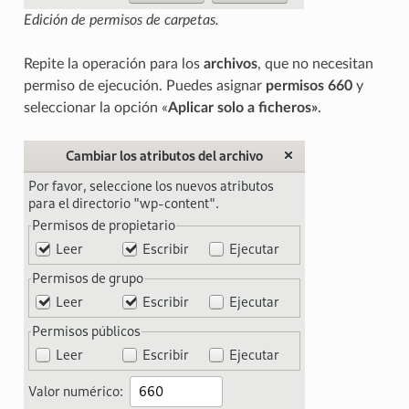
Edición de permisos de carpetas.
Repite la operación para los
archivos
, que no necesitan
permiso de ejecución. Puedes asignar
permisos 660
y
seleccionar la opción «
Aplicar solo a ficheros»
.