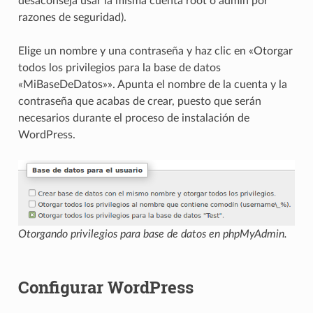
desaconseja usar la misma cuenta root o admin por
razones de seguridad).
Elige un nombre y una contraseña y haz clic en «Otorgar
todos los privilegios para la base de datos
«MiBaseDeDatos»». Apunta el nombre de la cuenta y la
contraseña que acabas de crear, puesto que serán
necesarios durante el proceso de instalación de
WordPress.
Otorgando privilegios para base de datos en phpMyAdmin.
Configurar WordPress