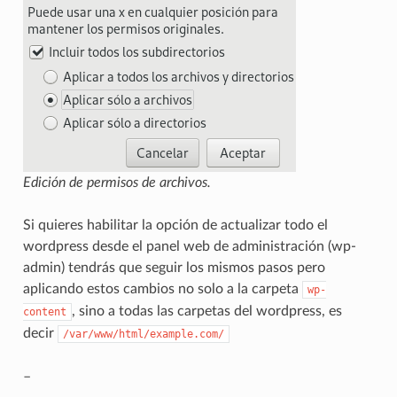
Edición de permisos de archivos.
Si quieres habilitar la opción de actualizar todo el
wordpress desde el panel web de administración (wp-
admin) tendrás que seguir los mismos pasos pero
aplicando estos cambios no solo a la carpeta
wp-
, sino a todas las carpetas del wordpress, es
content
decir
/var/www/html/example.com/
–