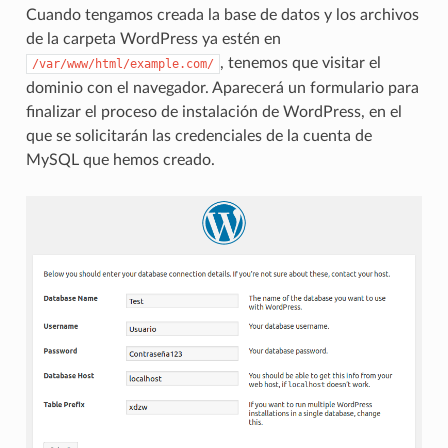
Cuando tengamos creada la base de datos y los archivos
de la carpeta WordPress ya estén en
, tenemos que visitar el
/var/www/html/example.com/
dominio con el navegador. Aparecerá un formulario para
finalizar el proceso de instalación de WordPress, en el
que se solicitarán las credenciales de la cuenta de
MySQL que hemos creado.