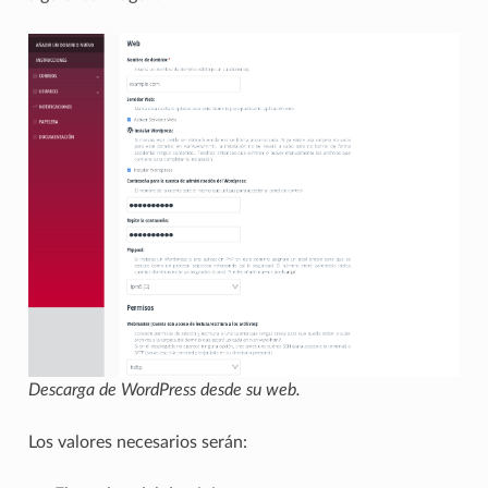
Descarga de WordPress desde su web.
Los valores necesarios serán: