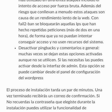
más utilizado en diferentes ataques incluido el
intento de acceso por fuerza bruta. Además del
riesgo que conllevan a menudo estos ataques son
causa de un rendimiento lento de la web. Con
fail2-ban se bloquearán aquellas Ips que han
hecho repetidas peticiones (más de dos en una
hora), de forma que ya no puedan intentar
conseguir acceso y no usen recursos del sistema.
Desactivar pingbacks y comentarios e general:
muchas veces se dejan estas opciones activadas
aunque no se utilicen. Si las necesitas las puedes
activar desde la interfaz de admin. Esta opción se
puede cambiar desde el panel de configuración
del wordpress
El proceso de instalación tarda un par de minutos. Una
vez terminado recibirás un correo de confirmación. Si
No recuerdas la contraseña que elegiste durante la
instalación puedes utilizar la funcionalidad de