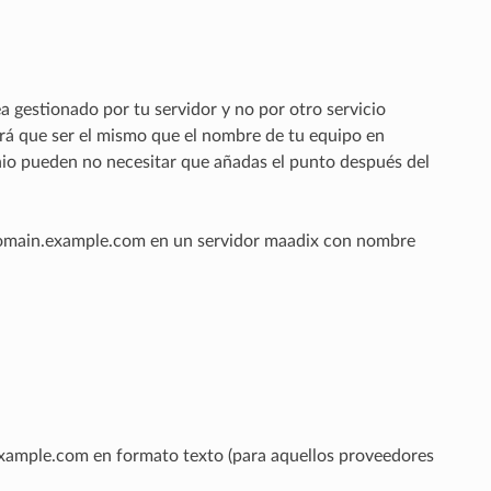
ea gestionado por tu servidor y no por otro servicio
rá que ser el mismo que el nombre de tu equipo en
io pueden no necesitar que añadas el punto después del
domain.example.com en un servidor maadix con nombre
xample.com en formato texto (para aquellos proveedores