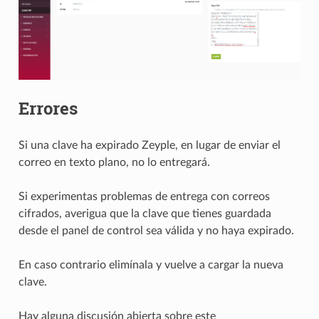
Errores
Si una clave ha expirado Zeyple, en lugar de enviar el
correo en texto plano, no lo entregará.
Si experimentas problemas de entrega con correos
cifrados, averigua que la clave que tienes guardada
desde el panel de control sea válida y no haya expirado.
En caso contrario elimínala y vuelve a cargar la nueva
clave.
Hay alguna discusión abierta sobre este