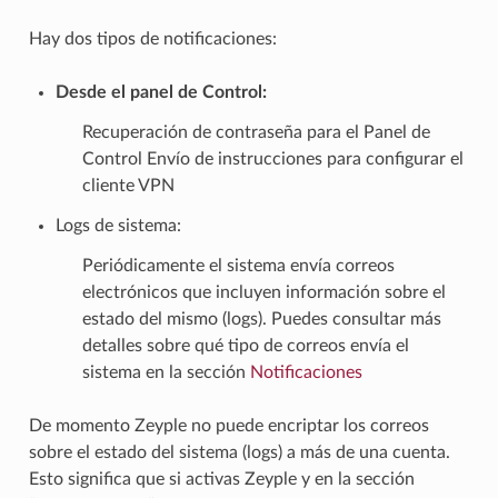
Hay dos tipos de notificaciones:
Desde el panel de Control:
Recuperación de contraseña para el Panel de
Control Envío de instrucciones para configurar el
cliente VPN
Logs de sistema:
Periódicamente el sistema envía correos
electrónicos que incluyen información sobre el
estado del mismo (logs). Puedes consultar más
detalles sobre qué tipo de correos envía el
sistema en la sección
Notificaciones
De momento Zeyple no puede encriptar los correos
sobre el estado del sistema (logs) a más de una cuenta.
Esto significa que si activas Zeyple y en la sección