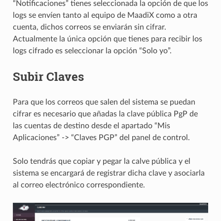
“Notificaciones” tienes seleccionada la opción de que los
logs se envíen tanto al equipo de MaadiX como a otra
cuenta, dichos correos se enviarán sin cifrar.
Actualmente la única opción que tienes para recibir los
logs cifrado es seleccionar la opción “Solo yo”.
Subir Claves
Para que los correos que salen del sistema se puedan
cifrar es necesario que añadas la clave pública PgP de
las cuentas de destino desde el apartado “Mis
Aplicaciones” -> “Claves PGP” del panel de control.
Solo tendrás que copiar y pegar la calve pública y el
sistema se encargará de registrar dicha clave y asociarla
al correo electrónico correspondiente.