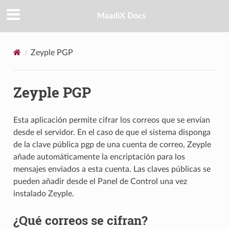
MaadiX Docs
Zeyple PGP
Zeyple PGP
Esta aplicación permite cifrar los correos que se envían
desde el servidor. En el caso de que el sistema disponga
de la clave pública pgp de una cuenta de correo, Zeyple
añade automáticamente la encriptación para los
mensajes enviados a esta cuenta. Las claves públicas se
pueden añadir desde el Panel de Control una vez
instalado Zeyple.
¿Qué correos se cifran?