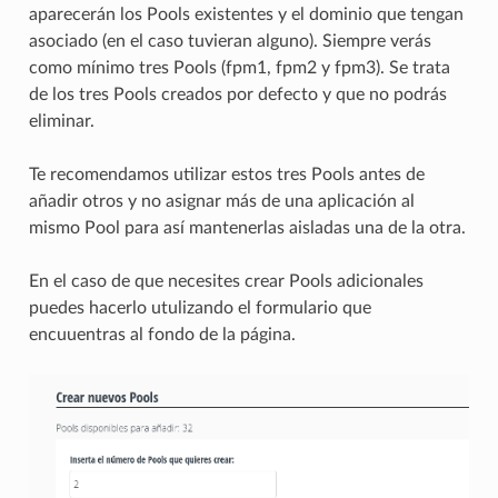
aparecerán los Pools existentes y el dominio que tengan
asociado (en el caso tuvieran alguno). Siempre verás
como mínimo tres Pools (fpm1, fpm2 y fpm3). Se trata
de los tres Pools creados por defecto y que no podrás
eliminar.
Te recomendamos utilizar estos tres Pools antes de
añadir otros y no asignar más de una aplicación al
mismo Pool para así mantenerlas aisladas una de la otra.
En el caso de que necesites crear Pools adicionales
puedes hacerlo utulizando el formulario que
encuuentras al fondo de la página.