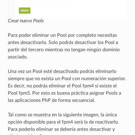
Crear nuevo Pools
Para poder eliminar un Pool por completo necesitas
antes desactivarlo. Solo podrás desactivar los Pool a
partir del tercero mientras no tengan ningún dominio
asociado.
Una vez un Pool esté desactivado podrás eliminarlo
siempre que no exista un Pool con numeración superior.
Es decir, no podrás eliminar el Pool fpm4 si existe el
Pool fpm5. Por esto es buena práctica asignar Pools a
las aplicaciones PhP de forma secuencial.
Tal como se muestra en la siguiente imagen, la única
opción disponible para el fpm4 será la de reactivarlo.
Para poderlo eliminar se debería antes desactivar y