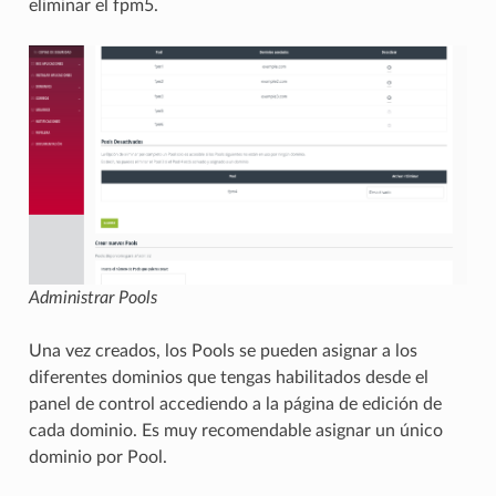
eliminar el fpm5.
Administrar Pools
Una vez creados, los Pools se pueden asignar a los
diferentes dominios que tengas habilitados desde el
panel de control accediendo a la página de edición de
cada dominio. Es muy recomendable asignar un único
dominio por Pool.