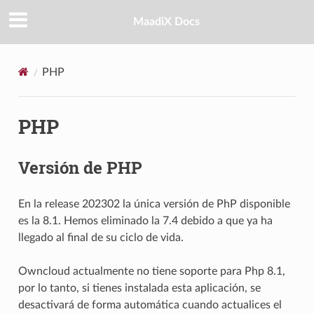
MaadiX Docs
PHP
PHP
Versión de PHP
En la release 202302 la única versión de PhP disponible
es la 8.1. Hemos eliminado la 7.4 debido a que ya ha
llegado al final de su ciclo de vida.
Owncloud actualmente no tiene soporte para Php 8.1,
por lo tanto, si tienes instalada esta aplicación, se
desactivará de forma automática cuando actualices el