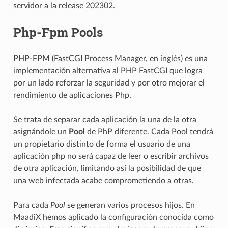
servidor a la release 202302.
Php-Fpm Pools
PHP-FPM (FastCGI Process Manager, en inglés) es una
implementación alternativa al PHP FastCGI que logra
por un lado reforzar la seguridad y por otro mejorar el
rendimiento de aplicaciones Php.
Se trata de separar cada aplicación la una de la otra
asignándole un
Pool
de PhP diferente. Cada Pool tendrá
un propietario distinto de forma el usuario de una
aplicación php no será capaz de leer o escribir archivos
de otra aplicación, limitando así la posibilidad de que
una web infectada acabe comprometiendo a otras.
Para cada
Pool
se generan varios procesos hijos. En
MaadiX hemos aplicado la configuración conocida como