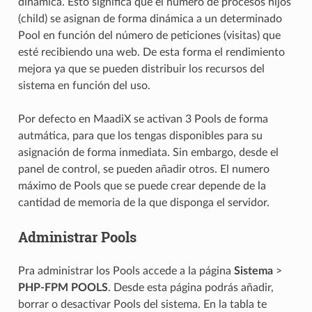
dinámica. Esto significa que el número de procesos hijos
(child) se asignan de forma dinámica a un determinado
Pool en función del número de peticiones (visitas) que
esté recibiendo una web. De esta forma el rendimiento
mejora ya que se pueden distribuir los recursos del
sistema en función del uso.
Por defecto en MaadiX se activan 3 Pools de forma
autmática, para que los tengas disponibles para su
asignación de forma inmediata. Sin embargo, desde el
panel de control, se pueden añadir otros. El numero
máximo de Pools que se puede crear depende de la
cantidad de memoria de la que disponga el servidor.
Administrar Pools
Pra administrar los Pools accede a la página
Sistema
>
PHP-FPM POOLS
. Desde esta página podrás añadir,
borrar o desactivar Pools del sistema. En la tabla te