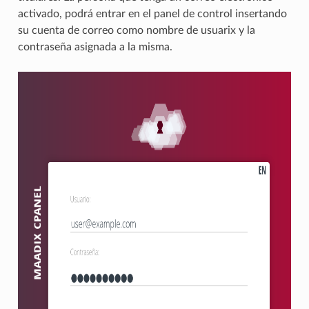
activado, podrá entrar en el panel de control insertando
su cuenta de correo como nombre de usuarix y la
contraseña asignada a la misma.