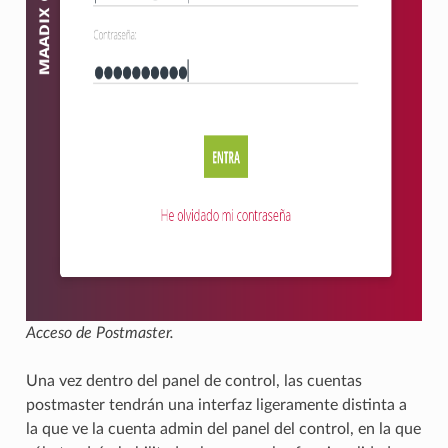
Acceso de Postmaster.
Una vez dentro del panel de control, las cuentas
postmaster tendrán una interfaz ligeramente distinta a
la que ve la cuenta admin del panel del control, en la que