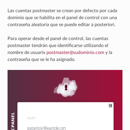
Las cuentas postmaster se crean por defecto por cada
dominio que se habilita en el panel de control con una
contraseña aleatoria que se puede editar a posteriori.
Para operar desde el panel de control, las cuentas
postmaster tendrán que identificarse utilizando el
nombre de usuarix
postmaster
@
sudominio
.
com
y la
contraseña que se le ha asignado.