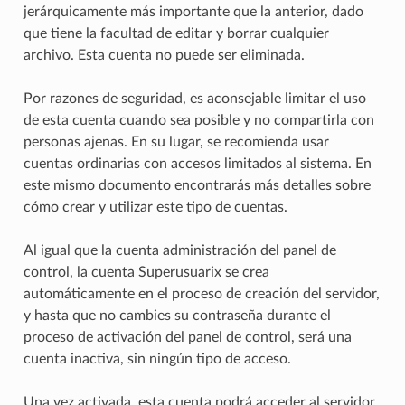
jerárquicamente más importante que la anterior, dado
que tiene la facultad de editar y borrar cualquier
archivo. Esta cuenta no puede ser eliminada.
Por razones de seguridad, es aconsejable limitar el uso
de esta cuenta cuando sea posible y no compartirla con
personas ajenas. En su lugar, se recomienda usar
cuentas ordinarias con accesos limitados al sistema. En
este mismo documento encontrarás más detalles sobre
cómo crear y utilizar este tipo de cuentas.
Al igual que la cuenta administración del panel de
control, la cuenta Superusuarix se crea
automáticamente en el proceso de creación del servidor,
y hasta que no cambies su contraseña durante el
proceso de activación del panel de control, será una
cuenta inactiva, sin ningún tipo de acceso.
Una vez activada, esta cuenta podrá acceder al servidor