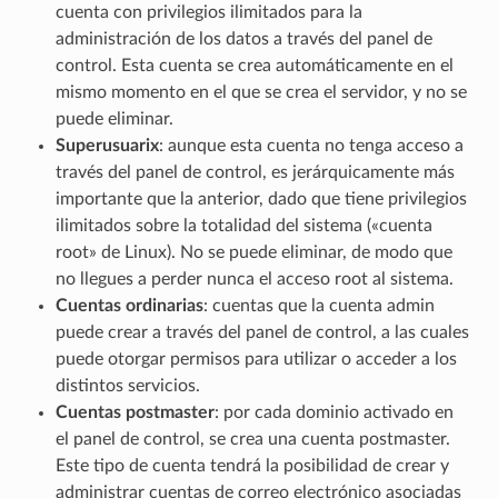
cuenta con privilegios ilimitados para la
administración de los datos a través del panel de
control. Esta cuenta se crea automáticamente en el
mismo momento en el que se crea el servidor, y no se
puede eliminar.
Superusuarix
: aunque esta cuenta no tenga acceso a
través del panel de control, es jerárquicamente más
importante que la anterior, dado que tiene privilegios
ilimitados sobre la totalidad del sistema («cuenta
root» de Linux). No se puede eliminar, de modo que
no llegues a perder nunca el acceso root al sistema.
Cuentas ordinarias
: cuentas que la cuenta admin
puede crear a través del panel de control, a las cuales
puede otorgar permisos para utilizar o acceder a los
distintos servicios.
Cuentas postmaster
: por cada dominio activado en
el panel de control, se crea una cuenta postmaster.
Este tipo de cuenta tendrá la posibilidad de crear y
administrar cuentas de correo electrónico asociadas