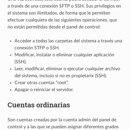
a través de una conexión SFTP o SSH. Sus privilegios en
el sistema son ilimitados, de forma que le permiten
efectuar cualquiera de las siguientes operaciones, que
no están permitidas desde el panel de control:
Acceder a todas las carpetas del sistema a través una
conexión STFP o SSH.
Modificar, instalar o eliminar cualquier aplicación
(SSH).
Leer, modificar, eliminar o ejecutar cualquier archivo
del sistema, incluso si no es propietarix (SSH).
Crear otras cuentas “root”.
Apagar o reiniciar el servidor.
Cuentas ordinarias
Son cuentas creadas por la cuenta admin del panel de
control y a las que se pueden asignar diferentes grados