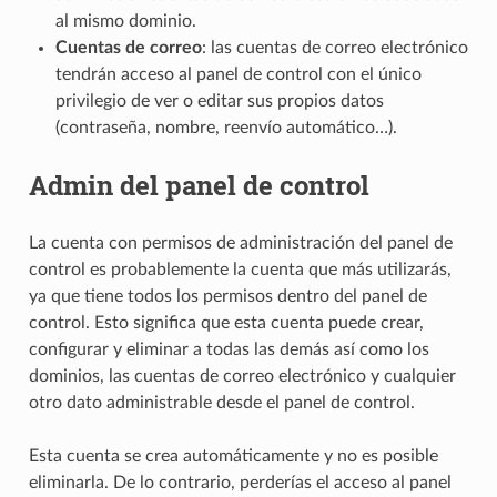
al mismo dominio.
Cuentas de correo
: las cuentas de correo electrónico
tendrán acceso al panel de control con el único
privilegio de ver o editar sus propios datos
(contraseña, nombre, reenvío automático…).
Admin del panel de control
La cuenta con permisos de administración del panel de
control es probablemente la cuenta que más utilizarás,
ya que tiene todos los permisos dentro del panel de
control. Esto significa que esta cuenta puede crear,
configurar y eliminar a todas las demás así como los
dominios, las cuentas de correo electrónico y cualquier
otro dato administrable desde el panel de control.
Esta cuenta se crea automáticamente y no es posible
eliminarla. De lo contrario, perderías el acceso al panel