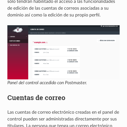
sólo tendrán habilitado el acceso a las funcionalidades
de edición de las cuentas de correos asociadas a su
dominio así como la edición de su propio perfil.
Panel del control accedido con Postmaster.
Cuentas de correo
Las cuentas de correo electrónico creadas en el panel de
control pueden ser administradas directamente por sus
titulares. La persona que tenga un correo electrónico