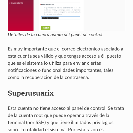
Detalles de la cuenta admin del panel de control.
Es muy importante que el correo electrónico asociado a
esta cuenta sea válido y que tengas acceso a él, puesto
que es el sistema lo utiliza para enviar ciertas
notificaciones o funcionalidades importantes, tales
como la recuperación de la contraseña.
Superusuarix
Esta cuenta no tiene acceso al panel de control. Se trata
de la cuenta root que puede operar a través de la
terminal (por SSH) y que tiene ilimitados privilegios
sobre la totalidad el sistema. Por esta razón es