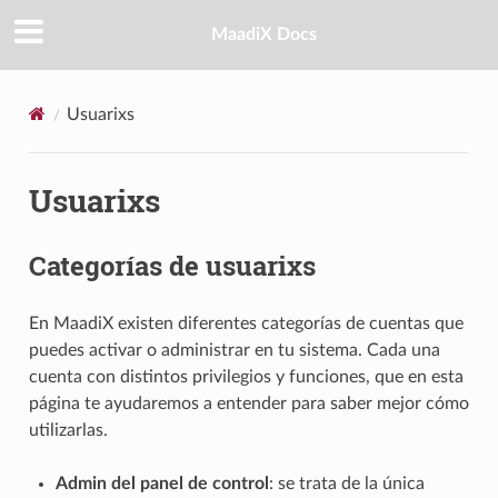
MaadiX Docs
Usuarixs
Usuarixs
Categorías de usuarixs
En MaadiX existen diferentes categorías de cuentas que
puedes activar o administrar en tu sistema. Cada una
cuenta con distintos privilegios y funciones, que en esta
página te ayudaremos a entender para saber mejor cómo
utilizarlas.
Admin del panel de control
: se trata de la única