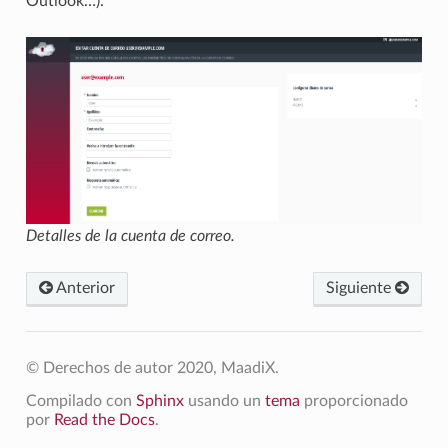
Outlook…).
Detalles de la cuenta de correo.
Anterior
Siguiente
© Derechos de autor 2020, MaadiX.
Compilado con
Sphinx
usando un
tema
proporcionado
por
Read the Docs
.