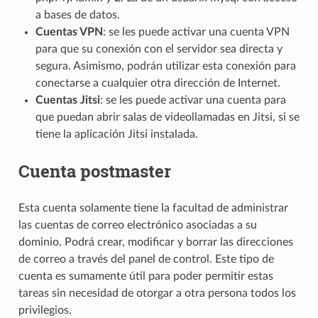
a bases de datos.
Cuentas VPN
: se les puede activar una cuenta VPN
para que su conexión con el servidor sea directa y
segura. Asimismo, podrán utilizar esta conexión para
conectarse a cualquier otra dirección de Internet.
Cuentas Jitsi
: se les puede activar una cuenta para
que puedan abrir salas de videollamadas en Jitsi, si se
tiene la aplicación Jitsi instalada.
Cuenta postmaster
Esta cuenta solamente tiene la facultad de administrar
las cuentas de correo electrónico asociadas a su
dominio. Podrá crear, modificar y borrar las direcciones
de correo a través del panel de control. Este tipo de
cuenta es sumamente útil para poder permitir estas
tareas sin necesidad de otorgar a otra persona todos los
privilegios.