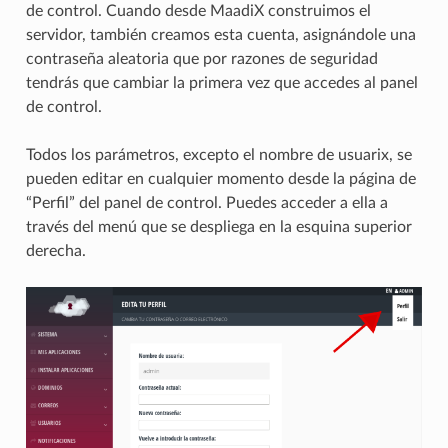
de control. Cuando desde MaadiX construimos el
servidor, también creamos esta cuenta, asignándole una
contraseña aleatoria que por razones de seguridad
tendrás que cambiar la primera vez que accedes al panel
de control.
Todos los parámetros, excepto el nombre de usuarix, se
pueden editar en cualquier momento desde la página de
“Perfil” del panel de control. Puedes acceder a ella a
través del menú que se despliega en la esquina superior
derecha.