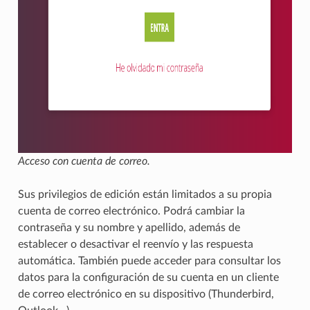
Acceso con cuenta de correo.
Sus privilegios de edición están limitados a su propia
cuenta de correo electrónico. Podrá cambiar la
contraseña y su nombre y apellido, además de
establecer o desactivar el reenvío y las respuesta
automática. También puede acceder para consultar los
datos para la configuración de su cuenta en un cliente
de correo electrónico en su dispositivo (Thunderbird,