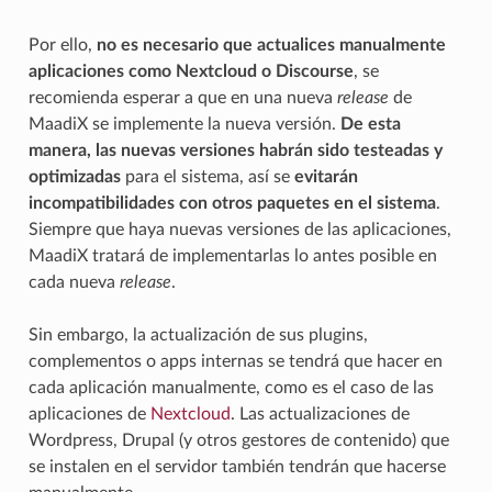
Por ello,
no es necesario que actualices manualmente
aplicaciones como Nextcloud o Discourse
, se
recomienda esperar a que en una nueva
release
de
MaadiX se implemente la nueva versión.
De esta
manera, las nuevas versiones habrán sido testeadas y
optimizadas
para el sistema, así se
evitarán
incompatibilidades con otros paquetes en el sistema
.
Siempre que haya nuevas versiones de las aplicaciones,
MaadiX tratará de implementarlas lo antes posible en
cada nueva
release
.
Sin embargo, la actualización de sus plugins,
complementos o apps internas se tendrá que hacer en
cada aplicación manualmente, como es el caso de las
aplicaciones de
Nextcloud
. Las actualizaciones de
Wordpress, Drupal (y otros gestores de contenido) que
se instalen en el servidor también tendrán que hacerse