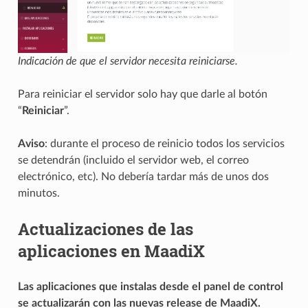
Indicación de que el servidor necesita reiniciarse.
Para reiniciar el servidor solo hay que darle al botón
“
Reiniciar
”.
Aviso
: durante el proceso de reinicio todos los servicios
se detendrán (incluido el servidor web, el correo
electrónico, etc). No debería tardar más de unos dos
minutos.
Actualizaciones de las
aplicaciones en MaadiX
Las aplicaciones que instalas desde el panel de control
se actualizarán con las nuevas release de MaadiX.