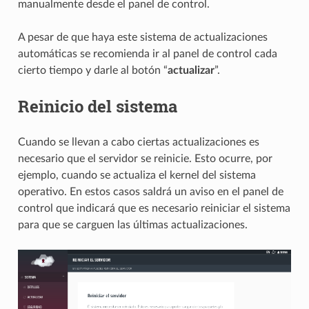
manualmente desde el panel de control.
A pesar de que haya este sistema de actualizaciones
automáticas se recomienda ir al panel de control cada
cierto tiempo y darle al botón “
actualizar
”.
Reinicio del sistema
Cuando se llevan a cabo ciertas actualizaciones es
necesario que el servidor se reinicie. Esto ocurre, por
ejemplo, cuando se actualiza el kernel del sistema
operativo. En estos casos saldrá un aviso en el panel de
control que indicará que es necesario reiniciar el sistema
para que se carguen las últimas actualizaciones.