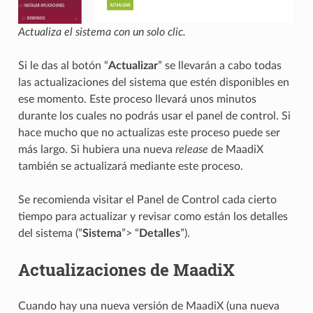
Actualiza el sistema con un solo clic.
Si le das al botón “
Actualizar
” se llevarán a cabo todas
las actualizaciones del sistema que estén disponibles en
ese momento. Este proceso llevará unos minutos
durante los cuales no podrás usar el panel de control. Si
hace mucho que no actualizas este proceso puede ser
más largo. Si hubiera una nueva
release
de MaadiX
también se actualizará mediante este proceso.
Se recomienda visitar el Panel de Control cada cierto
tiempo para actualizar y revisar como están los detalles
del sistema (”
Sistema
”> “
Detalles
”).
Actualizaciones de MaadiX
Cuando hay una nueva versión de MaadiX (una nueva