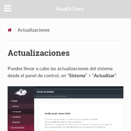
MaadiX Docs
Actualizaciones
Actualizaciones
Puedes llevar a cabo las actualizaciones del sistema
desde el panel de control, en “
Sistema
” > “
Actualizar
”.