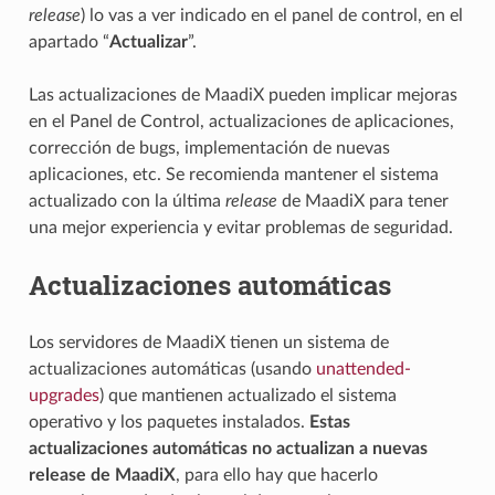
release
) lo vas a ver indicado en el panel de control, en el
apartado “
Actualizar
”.
Las actualizaciones de MaadiX pueden implicar mejoras
en el Panel de Control, actualizaciones de aplicaciones,
corrección de bugs, implementación de nuevas
aplicaciones, etc. Se recomienda mantener el sistema
actualizado con la última
release
de MaadiX para tener
una mejor experiencia y evitar problemas de seguridad.
Actualizaciones automáticas
Los servidores de MaadiX tienen un sistema de
actualizaciones automáticas (usando
unattended-
upgrades
) que mantienen actualizado el sistema
operativo y los paquetes instalados.
Estas
actualizaciones automáticas no actualizan a nuevas
release de MaadiX
, para ello hay que hacerlo