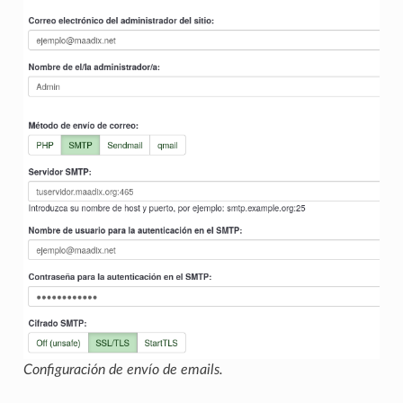
Configuración de envío de emails.