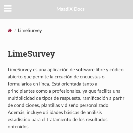
MaadiX Docs
LimeSurvey
LimeSurvey
LimeSurvey es una aplicación de software libre y códico
abierto que permite la creación de encuestas o
formularios en línea. Está orientada tanto a
principiantes como a profesionales, ya que facilita una
multiplicidad de tipos de respuesta, ramificación a partir
de condiciones, plantillas y diseño personalizado.
Además, incluye utilidades básicas de análisis
estadístico para el tratamiento de los resultados
obtenidos.