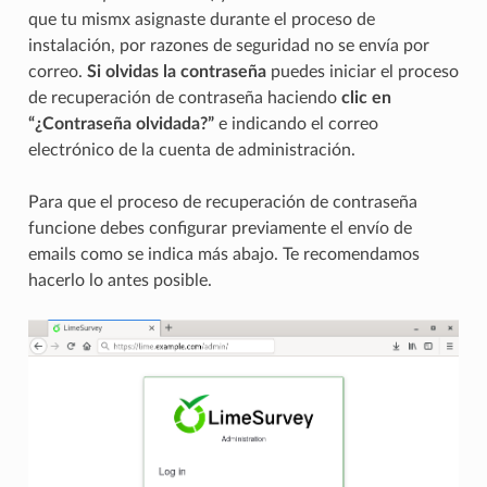
que tu mismx asignaste durante el proceso de
instalación, por razones de seguridad no se envía por
correo.
Si olvidas la contraseña
puedes iniciar el proceso
de recuperación de contraseña haciendo
clic en
“¿Contraseña olvidada?”
e indicando el correo
electrónico de la cuenta de administración.
Para que el proceso de recuperación de contraseña
funcione debes configurar previamente el envío de
emails como se indica más abajo. Te recomendamos
hacerlo lo antes posible.