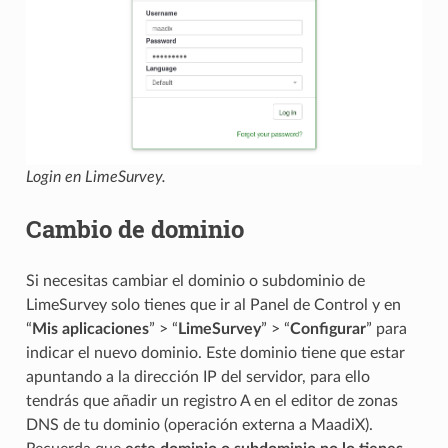
Login en LimeSurvey.
Cambio de dominio
Si necesitas cambiar el dominio o subdominio de
LimeSurvey solo tienes que ir al Panel de Control y en
“
Mis aplicaciones
” > “
LimeSurvey
” > “
Configurar
” para
indicar el nuevo dominio. Este dominio tiene que estar
apuntando a la dirección IP del servidor, para ello
tendrás que añadir un registro A en el editor de zonas
DNS de tu dominio (operación externa a MaadiX).