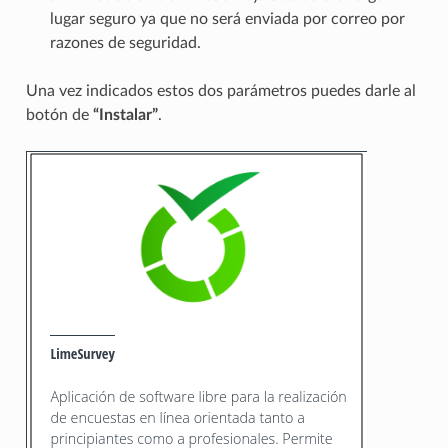
lugar seguro ya que no será enviada por correo por
razones de seguridad.
Una vez indicados estos dos parámetros puedes darle al
botón de
“Instalar”
.