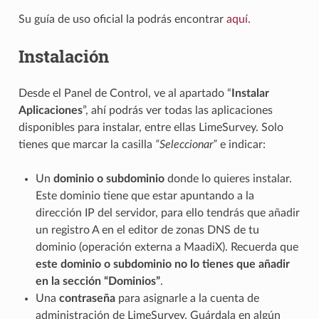
Su guía de uso oficial la podrás encontrar
aquí
.
Instalación
Desde el Panel de Control, ve al apartado “
Instalar
Aplicaciones
”, ahí podrás ver todas las aplicaciones
disponibles para instalar, entre ellas LimeSurvey. Solo
tienes que marcar la casilla
“Seleccionar”
e indicar:
Un
dominio o subdominio
donde lo quieres instalar.
Este dominio tiene que estar apuntando a la
dirección IP del servidor, para ello tendrás que añadir
un registro A en el editor de zonas DNS de tu
dominio (operación externa a MaadiX). Recuerda que
este dominio o subdominio no lo tienes que añadir
en la sección “Dominios”
.
Una
contraseña
para asignarle a la cuenta de
administración de LimeSurvey. Guárdala en algún