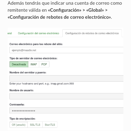
Además tendrás que indicar una cuenta de correo como
remitente válida en
«Configuración» > «Global» >
«Configuración de rebotes de correo electrónico»
.