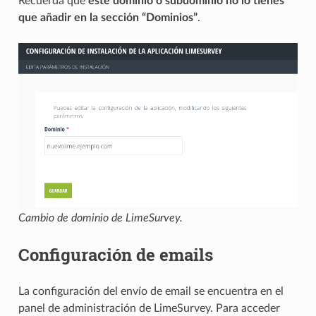
Recuerda que
este dominio o subdominio no lo tienes
que añadir en la sección “Dominios”
.
Cambio de dominio de LimeSurvey.
Configuración de emails
La configuración del envío de email se encuentra en el
panel de administración de LimeSurvey. Para acceder