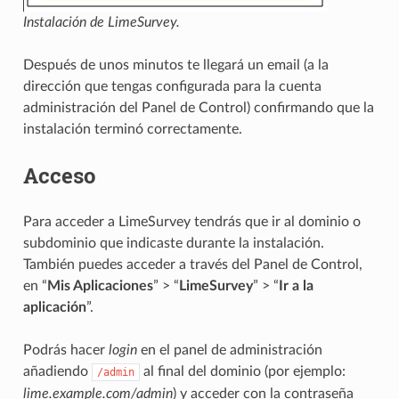
Instalación de LimeSurvey.
Después de unos minutos te llegará un email (a la
dirección que tengas configurada para la cuenta
administración del Panel de Control) confirmando que la
instalación terminó correctamente.
Acceso
Para acceder a LimeSurvey tendrás que ir al dominio o
subdominio que indicaste durante la instalación.
También puedes acceder a través del Panel de Control,
en “
Mis Aplicaciones
” > “
LimeSurvey
” > “
Ir a la
aplicación
”.
Podrás hacer
login
en el panel de administración
añadiendo
al final del dominio (por ejemplo:
/admin
lime.example.com/admin
) y acceder con la contraseña