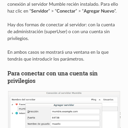
conexión al servidor Mumble recién instalado. Para ello
haz clic en “
Servidor
” > “
Conectar
” > “
Agregar Nuevo
”.
Hay dos formas de conectar al servidor: con la cuenta
de administración (superUser) o con una cuenta sin
privilegios.
En ambos casos se mostrará una ventana en la que
tendrás que introducir los parámetros.
Para conectar con una cuenta sin
privilegios