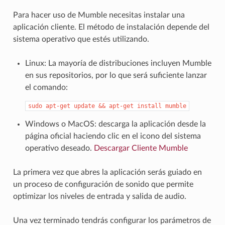
Para hacer uso de Mumble necesitas instalar una
aplicación cliente. El método de instalación depende del
sistema operativo que estés utilizando.
Linux: La mayoría de distribuciones incluyen Mumble
en sus repositorios, por lo que será suficiente lanzar
el comando:
sudo
apt-get
update
&&
apt-get
install
mumble
Windows o MacOS: descarga la aplicación desde la
página oficial haciendo clic en el icono del sistema
operativo deseado.
Descargar Cliente Mumble
La primera vez que abres la aplicación serás guiado en
un proceso de configuración de sonido que permite
optimizar los niveles de entrada y salida de audio.
Una vez terminado tendrás configurar los parámetros de