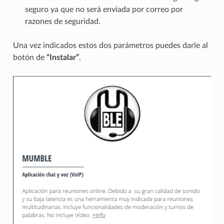
seguro ya que no será enviada por correo por
razones de seguridad.
Una vez indicados estos dos parámetros puedes darle al
botón de
“Instalar”
.