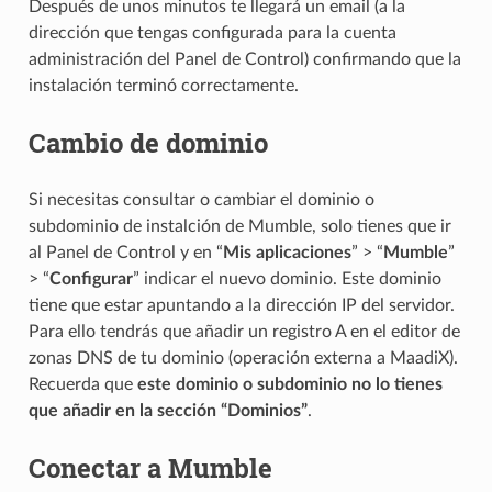
Después de unos minutos te llegará un email (a la
dirección que tengas configurada para la cuenta
administración del Panel de Control) confirmando que la
instalación terminó correctamente.
Cambio de dominio
Si necesitas consultar o cambiar el dominio o
subdominio de instalción de Mumble, solo tienes que ir
al Panel de Control y en “
Mis aplicaciones
” > “
Mumble
”
> “
Configurar
” indicar el nuevo dominio. Este dominio
tiene que estar apuntando a la dirección IP del servidor.
Para ello tendrás que añadir un registro A en el editor de
zonas DNS de tu dominio (operación externa a MaadiX).
Recuerda que
este dominio o subdominio no lo tienes
que añadir en la sección “Dominios”
.
Conectar a Mumble