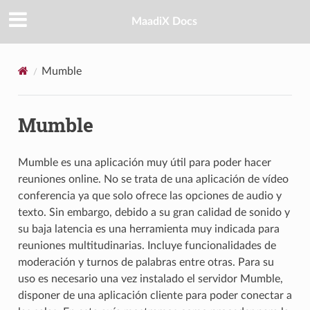
MaadiX Docs
Mumble
Mumble
Mumble es una aplicación muy útil para poder hacer
reuniones online. No se trata de una aplicación de vídeo
conferencia ya que solo ofrece las opciones de audio y
texto. Sin embargo, debido a su gran calidad de sonido y
su baja latencia es una herramienta muy indicada para
reuniones multitudinarias. Incluye funcionalidades de
moderación y turnos de palabras entre otras. Para su
uso es necesario una vez instalado el servidor Mumble,
disponer de una aplicación cliente para poder conectar a