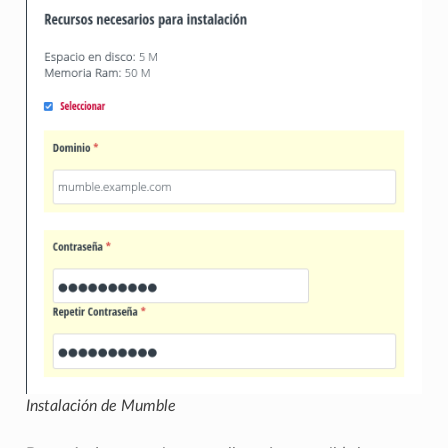
Instalación de Mumble