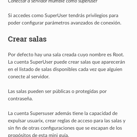
Conectar a servidor mumble como superuser
Si accedes como SuperUser tendrás privilegios para
poder configurar parámetros avanzados de conexión.
Crear salas
Por defecto hay una sala creada cuyo nombre es Root.
La cuenta SuperUser puede crear salas que aparecerán
en el listado de salas disponibles cada vez que alguien
conecte al servidor.
Las salas pueden ser públicas o protegidas por
contraseña.
La cuenta Supersuser además tiene la capacidad de
expulsar usuarix, crear reglas de acceso para las salas y
sin fin de otras configuraciones que se escapan de los
propósitos de esta mini guía.