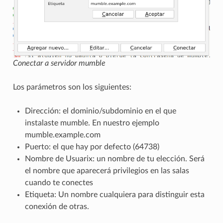
Conectar a servidor mumble
Los parámetros son los siguientes:
Dirección: el dominio/subdominio en el que
instalaste mumble. En nuestro ejemplo
mumble.example.com
Puerto: el que hay por defecto (64738)
Nombre de Usuarix: un nombre de tu elección. Será
el nombre que aparecerá privilegios en las salas
cuando te conectes
Etiqueta: Un nombre cualquiera para distinguir esta
conexión de otras.