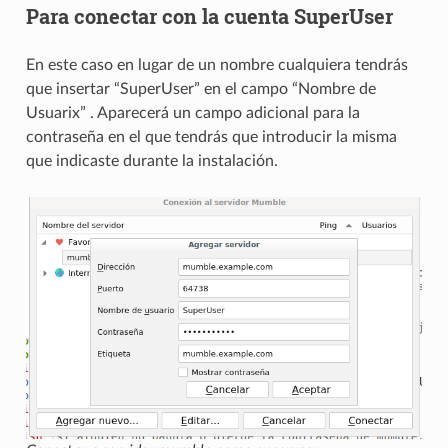
Para conectar con la cuenta SuperUser
En este caso en lugar de un nombre cualquiera tendrás
que insertar “SuperUser” en el campo “Nombre de
Usuarix” . Aparecerá un campo adicional para la
contraseña en el que tendrás que introducir la misma
que indicaste durante la instalación.